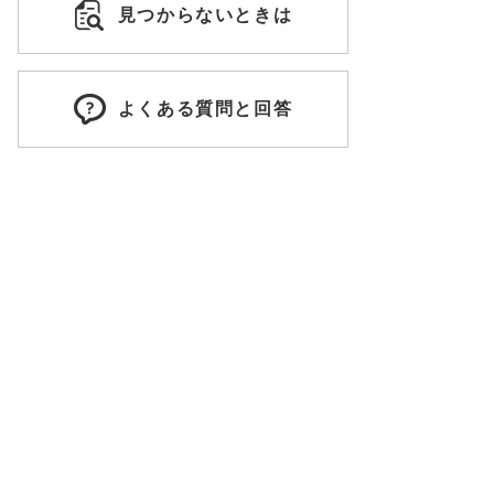
見つからないときは
よくある質問と回答