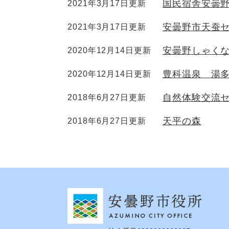
国民宿舎安曇
2021年3月17日更新
安曇野市天蚕
2021年3月17日更新
安曇野しゃく
2020年12月14日更新
豊科温泉 湯
2020年12月14日更新
自然体験交流
2018年6月27日更新
天平の森
2018年6月27日更新