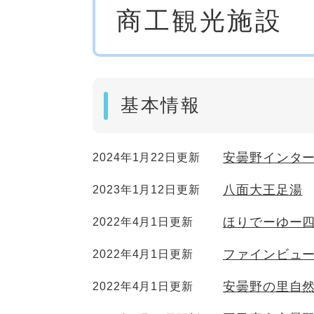
商工観光施設
文
基本情報
安曇野インタ
2024年1月22日更新
八面大王足湯
2023年1月12日更新
ほりでーゆー
2022年4月1日更新
ファインビュ
2022年4月1日更新
安曇野の里自
2022年4月1日更新