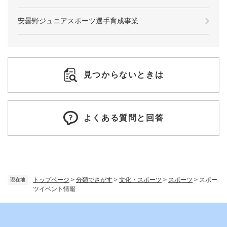
安曇野ジュニアスポーツ選手育成事業
見つからないときは
よくある質問と回答
トップページ
>
分類でさがす
>
文化・スポーツ
>
スポーツ
>
スポー
現在地
ツイベント情報