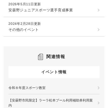
2026年5月11日更新
安曇野ジュニアスポーツ選手育成事業
2024年2月28日更新
その他のイベント
関連情報
イベント情報
令和８年度スポーツ教室
【安曇野市民限定】ラーラ松本プール利用補助券利用案
内