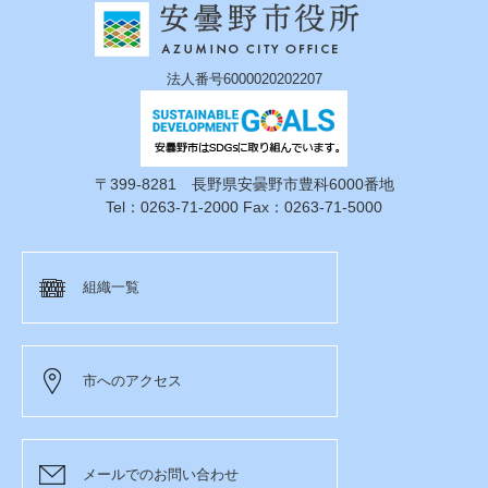
法人番号6000020202207
〒399-8281 長野県安曇野市豊科6000番地
Tel：0263-71-2000 Fax：0263-71-5000
組織一覧
市へのアクセス
メールでのお問い合わせ