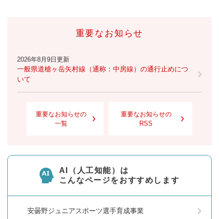
重要なお知らせ
2026年8月9日更新
一般県道槍ヶ岳矢村線（通称：中房線）の通行止めにつ
いて
重要なお知らせの
重要なお知らせの
一覧
RSS
AI（人工知能）は
こんなページをおすすめします
安曇野ジュニアスポーツ選手育成事業