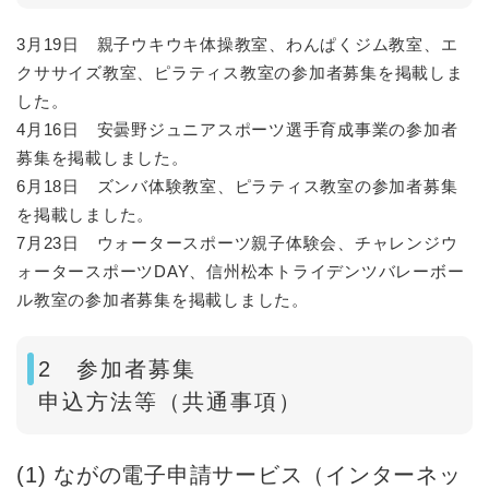
3月19日 親子ウキウキ体操教室、わんぱくジム教室、エ
クササイズ教室、ピラティス教室の参加者募集を掲載しま
した。
4月16日 安曇野ジュニアスポーツ選手育成事業の参加者
募集を掲載しました。​
6月18日 ズンバ体験教室、ピラティス教室の参加者募集
を掲載しました。​
​7月23日 ウォータースポーツ親子体験会、チャレンジウ
ォータースポーツDAY、信州松本トライデンツバレーボー
ル教室の参加者募集を掲載しました。
2 参加者募集
申込方法等（共通事項）
(1) ながの電子申請サービス（インターネッ