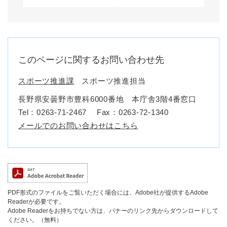
このページに関するお問い合わせ先
スポーツ推進課
スポーツ推進担当
長野県安曇野市豊科6000番地 本庁舎3階4番窓口
Tel：0263-71-2467
Fax：0263‐72‐1340
メールでのお問い合わせはこちら
PDF形式のファイルをご覧いただく場合には、Adobe社が提供するAdobe
Readerが必要です。
Adobe Readerをお持ちでない方は、バナーのリンク先からダウンロードして
ください。（無料）