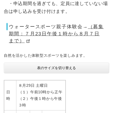
・申込期間を過ぎても、定員に達していない場
合は申し込みを受け付けます。
ウォータースポーツ親子体験会→
（募集
期間：７月23日午後１時から８月７日
まで）
自然を活かした体験型スポーツを楽しみます。
表のサイズを切り替える
８月29日 土曜日
日
（１）午前10時から正午
時
（２）午後１時から午後
３時