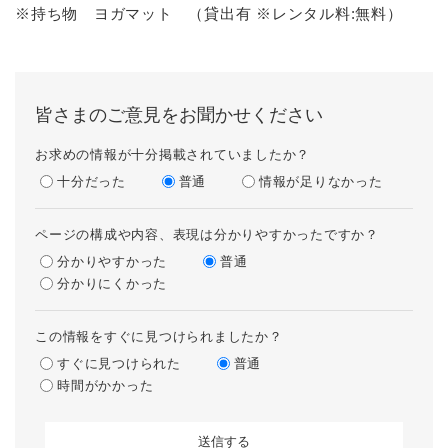
※持ち物 ヨガマット （貸出有 ※レンタル料:無料）
皆さまのご意見をお聞かせください
お求めの情報が十分掲載されていましたか？
十分だった
普通
情報が足りなかった
ページの構成や内容、表現は分かりやすかったですか？
分かりやすかった
普通
分かりにくかった
この情報をすぐに見つけられましたか？
すぐに見つけられた
普通
時間がかかった