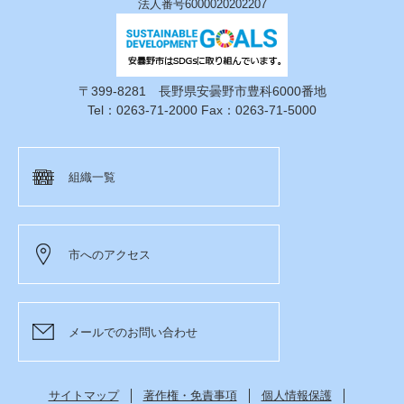
法人番号6000020202207
〒399-8281 長野県安曇野市豊科6000番地
Tel：0263-71-2000 Fax：0263-71-5000
組織一覧
市へのアクセス
メールでのお問い合わせ
サイトマップ
著作権・免責事項
個人情報保護