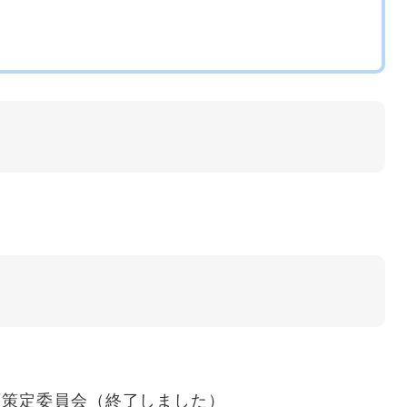
画策定委員会（終了しました）