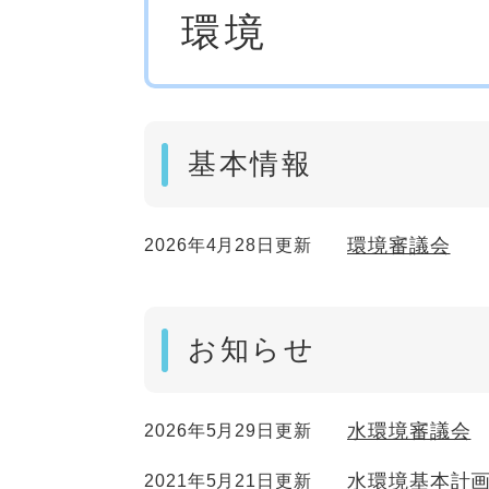
環境
文
基本情報
環境審議会
2026年4月28日更新
お知らせ
水環境審議会
2026年5月29日更新
水環境基本計
2021年5月21日更新