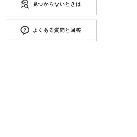
見つからないときは
よくある質問と回答