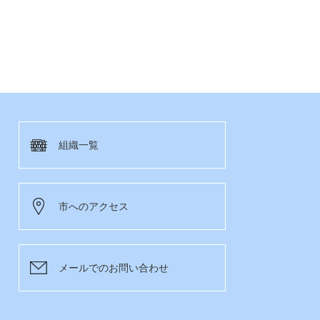
組織一覧
市へのアクセス
メールでのお問い合わせ