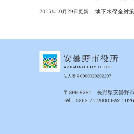
地下水保全対
2015年10月29日更新
法人番号6000020202207
〒399-8281 長野県安曇野
Tel：0263-71-2000 Fax：026