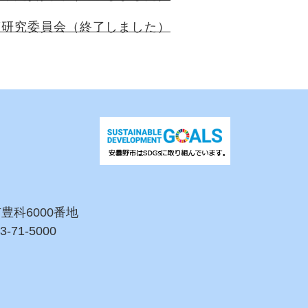
策研究委員会（終了しました）
市豊科6000番地
3-71-5000