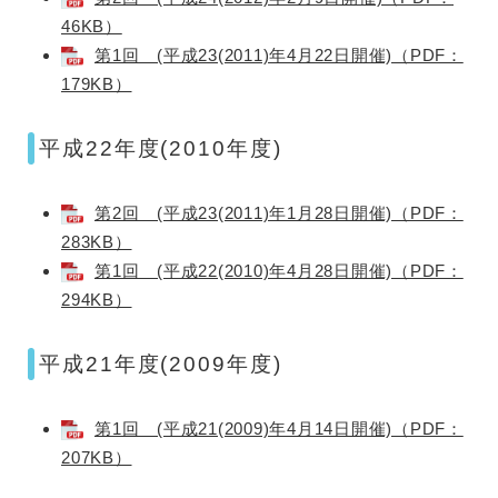
46KB）
第1回 (平成23(2011)年4月22日開催)（PDF：
179KB）
平成22年度(2010年度)
第2回 (平成23(2011)年1月28日開催)（PDF：
283KB）
第1回 (平成22(2010)年4月28日開催)（PDF：
294KB）
平成21年度(2009年度)
第1回 (平成21(2009)年4月14日開催)（PDF：
207KB）