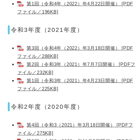
第1回（令和4年（2022）年4月22日開催） [PDF
ファイル／196KB]
令和3年度（2021年度）
第3回（令和4年（2022）年3月18日開催） [PDF
ファイル／288KB]
第2回（令和3年（2021）年7月7日開催） [PDFフ
ァイル／232KB]
第1回（令和3年（2021）年4月23日開催） [PDF
ファイル／225KB]
令和2年度（2020年度）
第4回（令和3（2021）年3月18日開催） [PDFフ
ァイル／275KB]