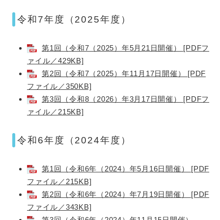
令和7年度（2025年度）
第1回（令和7（2025）年5月21日開催） [PDFフ
ァイル／429KB]
第2回（令和7（2025）年11月17日開催） [PDF
ファイル／350KB]
第3回（令和8（2026）年3月17日開催） [PDFフ
ァイル／215KB]
令和6年度（2024年度）
第1回（令和6年（2024）年5月16日開催） [PDF
ファイル／215KB]
第2回（令和6年（2024）年7月19日開催） [PDF
ファイル／343KB]
第3回（令和6年（2024）年11月15日開催）