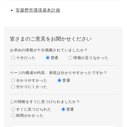
安曇野市環境基本計画
皆さまのご意見をお聞かせください
お求めの情報が十分掲載されていましたか？
十分だった
普通
情報が足りなかった
ページの構成や内容、表現は分かりやすかったですか？
分かりやすかった
普通
分かりにくかった
この情報をすぐに見つけられましたか？
すぐに見つけられた
普通
時間がかかった