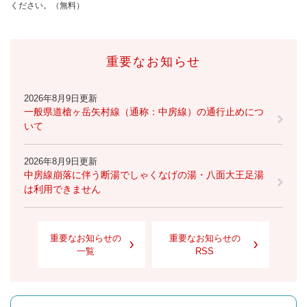
ください。（無料）
重要なお知らせ
2026年8月9日更新
一般県道槍ヶ岳矢村線（通称：中房線）の通行止めにつ
いて
2026年8月9日更新
中房線崩落に伴う断湯でしゃくなげの湯・八面大王足湯
は利用できません
重要なお知らせの
重要なお知らせの
一覧
RSS