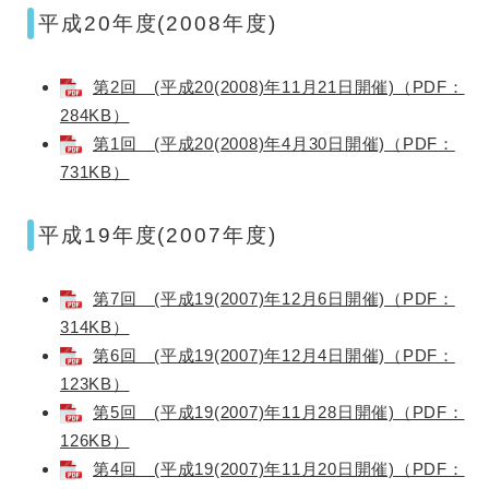
平成20年度(2008年度)
第2回 (平成20(2008)年11月21日開催)（PDF：
284KB）
第1回 (平成20(2008)年4月30日開催)（PDF：
731KB）
平成19年度(2007年度)
第7回 (平成19(2007)年12月6日開催)（PDF：
314KB）
第6回 (平成19(2007)年12月4日開催)（PDF：
123KB）
第5回 (平成19(2007)年11月28日開催)（PDF：
126KB）
第4回 (平成19(2007)年11月20日開催)（PDF：