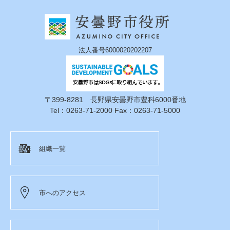
法人番号6000020202207
〒399-8281 長野県安曇野市豊科6000番地
Tel：0263-71-2000 Fax：0263-71-5000
組織一覧
市へのアクセス