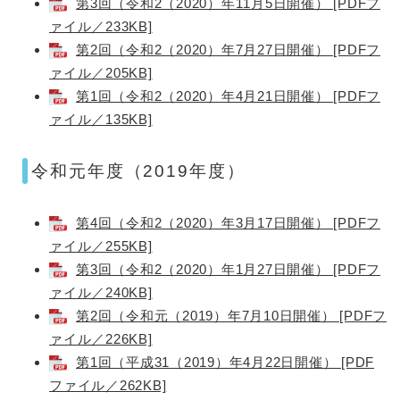
第3回（令和2（2020）年11月5日開催） [PDFフ
ァイル／233KB]
第2回（令和2（2020）年7月27日開催） [PDFフ
ァイル／205KB]
第1回（令和2（2020）年4月21日開催） [PDFフ
ァイル／135KB]
令和元年度（2019年度）
第4回（令和2（2020）年3月17日開催） [PDFフ
ァイル／255KB]
第3回（令和2（2020）年1月27日開催） [PDFフ
ァイル／240KB]
第2回（令和元（2019）年7月10日開催） [PDFフ
ァイル／226KB]
第1回（平成31（2019）年4月22日開催） [PDF
ファイル／262KB]