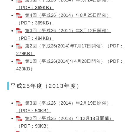
（PDF：369KB）
第4回（平成26（2014）年8月25日開催）
（PDF：369KB）
第3回（平成26（2014）年8月12日開催）
（PDF：484KB）
第2回（平成26(2014)年7月17日開催）（PDF：
279KB）
第1回（平成26(2014)年4月28日開催）（PDF：
423KB）
平成25年度（2013年度）
第3回（平成26（2014）年2月19日開催）
（PDF：50KB）
第2回（平成25（2013）年12月18日開催）
（PDF：90KB）