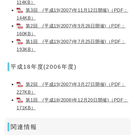
114KB）
第3回 (平成19(2007)年11月12日開催)（PDF：
144KB）
第2回 (平成19(2007)年9月26日開催)（PDF：
160KB）
第1回 (平成19(2007)年7月25日開催)（PDF：
193KB）
平成18年度(2006年度)
第2回 (平成19(2007)年3月27日開催)（PDF：
227KB）
第1回 (平成18(2006)年12月20日開催)（PDF：
171KB）
関連情報