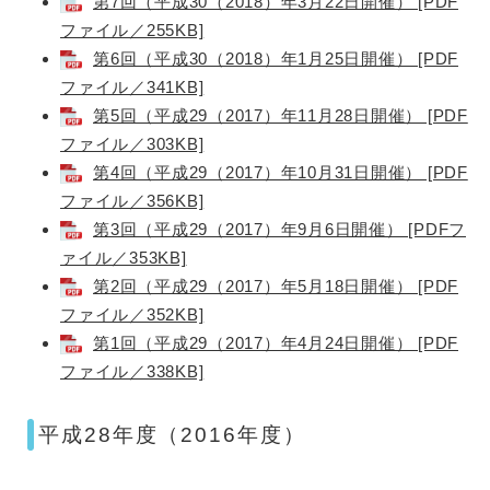
第7回（平成30（2018）年3月22日開催） [PDF
ファイル／255KB]
第6回（平成30（2018）年1月25日開催） [PDF
ファイル／341KB]
第5回（平成29（2017）年11月28日開催） [PDF
ファイル／303KB]
第4回（平成29（2017）年10月31日開催） [PDF
ファイル／356KB]
第3回（平成29（2017）年9月6日開催） [PDFフ
ァイル／353KB]
第2回（平成29（2017）年5月18日開催） [PDF
ファイル／352KB]
第1回（平成29（2017）年4月24日開催） [PDF
ファイル／338KB]
平成28年度（2016年度）