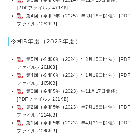
[PDFファイル／473KB]
第4回（令和7年（2025）年3月18日開催） [PDF
ファイル／252KB]
令和5年度（2023年度）
第5回（令和6年（2024）年3月15日開催） [PDF
ファイル／261KB]
第4回（令和6年（2024）年1月18日開催） [PDF
ファイル／165KB]
第3回（令和5年（2023）年11月17日開催）
[PDFファイル／231KB]
第2回（令和5年（2023）年7月19日開催） [PDF
ファイル／214KB]
第1回（令和5年（2023）年4月21日開催） [PDF
ファイル／248KB]