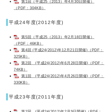
第1回（平成25（2013）年4月30日開催）
（PDF：304KB）
平成24年度(2012年度)
第5回（平成25（2013）年2月18日開催）
（PDF：46KB）
第4回 (平成24(2012)年12月21日開催)（PDF：
325KB）
第2回 (平成24(2012)年6月28日開催)（PDF：
74KB）
第1回 (平成24(2012)年4月26日開催)（PDF：
330KB）
平成23年度(2011年度)
第2回 (平成24(2012)年2月9日開催)（PDF：