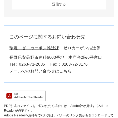
このページに関するお問い合わせ先
環境・ゼロカーボン推進課
ゼロカーボン推進係
長野県安曇野市豊科6000番地 本庁舎2階6番窓口
Tel：0263-71-2085
Fax：0263-72-3176
メールでのお問い合わせはこちら
PDF形式のファイルをご覧いただく場合には、Adobe社が提供するAdobe
Readerが必要です。
Adobe Readerをお持ちでない方は、バナーのリンク先からダウンロードして