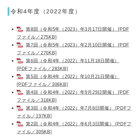
令和4年度（2022年度）
第8回（令和5年（2023）年3月17日開催） [PDF
ファイル／275KB]
第7回（令和5年（2023）年2月10日開催） [PDF
ファイル／270KB]
第6回（令和4年（2022）年11月18日開催）
[PDFファイル／283KB]
第5回（令和4年（2022）年10月21日開催）
[PDFファイル／306KB]
第4回（令和4年（2022）年9月29日開催） [PDF
ファイル／318KB]
​
第3回（令和4年（2022）年7月8日開催） [PDFフ
ァイル／197KB]
第2回（令和4年（2022）年6月3日開催） [PDFフ
ァイル／305KB]