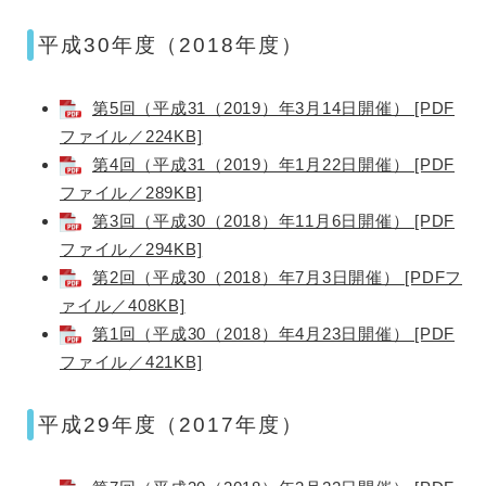
平成30年度（2018年度）
第5回（平成31（2019）年3月14日開催） [PDF
ファイル／224KB]
第4回（平成31（2019）年1月22日開催） [PDF
ファイル／289KB]
第3回（平成30（2018）年11月6日開催） [PDF
ファイル／294KB]
第2回（平成30（2018）年7月3日開催） [PDFフ
ァイル／408KB]
第1回（平成30（2018）年4月23日開催） [PDF
ファイル／421KB]
平成29年度（2017年度）