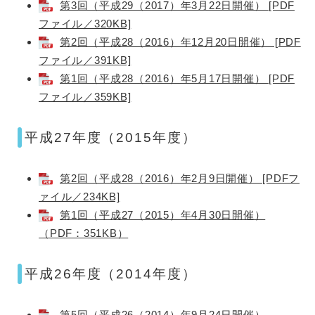
第3回（平成29（2017）年3月22日開催） [PDF
ファイル／320KB]
第2回（平成28（2016）年12月20日開催） [PDF
ファイル／391KB]
第1回（平成28（2016）年5月17日開催） [PDF
ファイル／359KB]
平成27年度（2015年度）
第2回（平成28（2016）年2月9日開催） [PDFフ
ァイル／234KB]
第1回（平成27（2015）年4月30日開催）
（PDF：351KB）
平成26年度（2014年度）
第5回（平成26（2014）年9月24日開催）