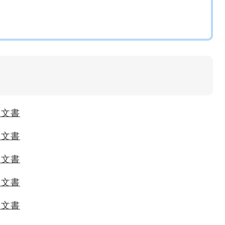
覧文書
覧文書
覧文書
覧文書
覧文書