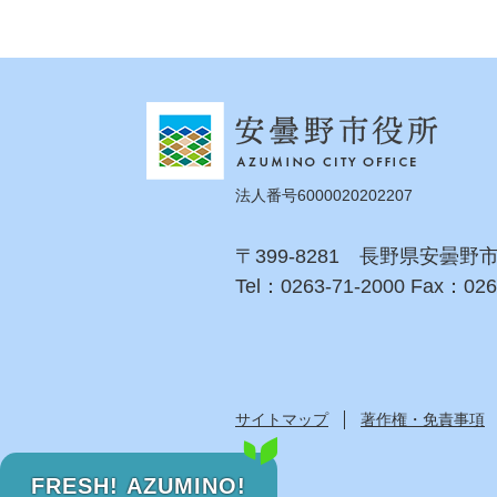
法人番号6000020202207
〒399-8281 長野県安曇野
Tel：0263-71-2000 Fax：026
サイトマップ
著作権・免責事項
FRESH! AZUMINO!