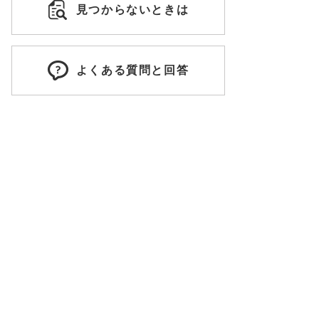
見つからないときは
よくある質問と回答