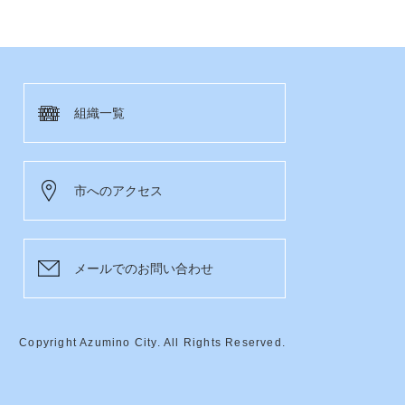
組織一覧
市へのアクセス
メールでのお問い合わせ
Copyright Azumino City. All Rights Reserved.