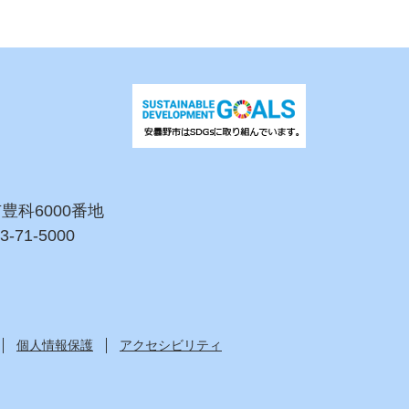
市豊科6000番地
3-71-5000
個人情報保護
アクセシビリティ