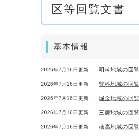
区等回覧文書
文
基本情報
明科地域の回
2026年7月16日更新
豊科地域の回
2026年7月16日更新
堀金地域の回
2026年7月16日更新
三郷地域の回
2026年7月16日更新
穂高地域の回
2026年7月16日更新