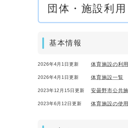
団体・施設利用
文
基本情報
体育施設の利
2026年4月1日更新
体育施設一覧
2026年4月1日更新
安曇野市公共
2023年12月15日更新
体育施設の使
2023年6月12日更新