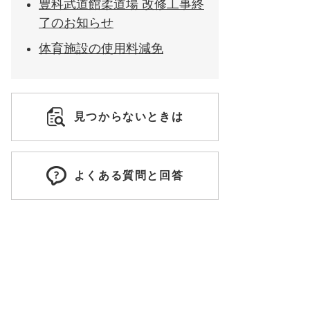
豊科武道館柔道場 改修工事終
了のお知らせ
体育施設の使用料減免
見つからないときは
よくある質問と回答