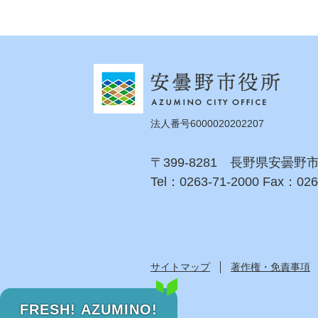
法人番号6000020202207
〒399-8281 長野県安曇野
Tel：0263-71-2000 Fax：026
サイトマップ
著作権・免責事項
FRESH! AZUMINO!