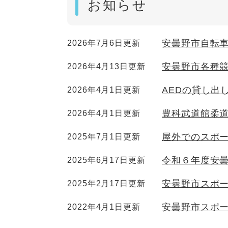
お知らせ
安曇野市自転
2026年7月6日更新
安曇野市各種
2026年4月13日更新
AEDの貸し出
2026年4月1日更新
豊科武道館柔道
2026年4月1日更新
屋外でのスポ
2025年7月1日更新
令和６年度安
2025年6月17日更新
安曇野市スポ
2025年2月17日更新
安曇野市スポ
2022年4月1日更新