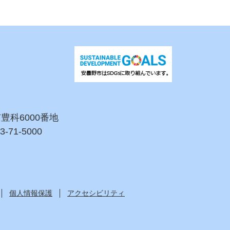
市豊科6000番地
3-71-5000
個人情報保護
アクセシビリティ