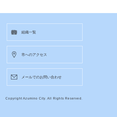
組織一覧
市へのアクセス
メールでのお問い合わせ
Copyright Azumino City. All Rights Reserved.