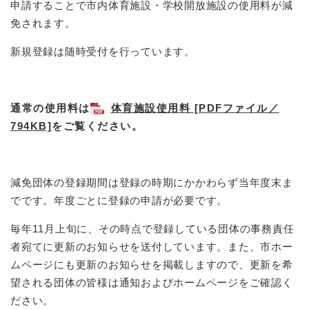
申請することで市内体育施設・学校開放施設の使用料が減
免されます。
新規登録は随時受付を行っています。
通常の使用料は
体育施設使用料 [PDFファイル／
794KB]
をご覧ください。
減免団体の登録期間は登録の時期にかかわらず当年度末ま
でです。年度ごとに登録の申請が必要です。
毎年11月上旬に、その時点で登録している団体の事務責任
者宛てに更新のお知らせを送付しています。また、市ホー
ムページにも更新のお知らせを掲載しますので、更新を希
望される団体の皆様は通知およびホームページをご確認く
ださい。