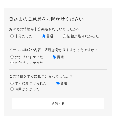
皆さまのご意見をお聞かせください
お求めの情報が十分掲載されていましたか？
十分だった
普通
情報が足りなかった
ページの構成や内容、表現は分かりやすかったですか？
分かりやすかった
普通
分かりにくかった
この情報をすぐに見つけられましたか？
すぐに見つけられた
普通
時間がかかった