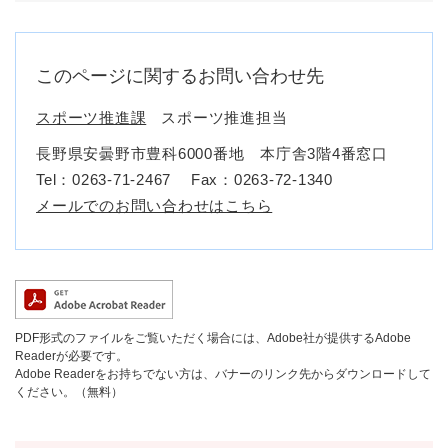
このページに関するお問い合わせ先
スポーツ推進課
スポーツ推進担当
長野県安曇野市豊科6000番地 本庁舎3階4番窓口
Tel：0263-71-2467
Fax：0263‐72‐1340
メールでのお問い合わせはこちら
PDF形式のファイルをご覧いただく場合には、Adobe社が提供するAdobe
Readerが必要です。
Adobe Readerをお持ちでない方は、バナーのリンク先からダウンロードして
ください。（無料）