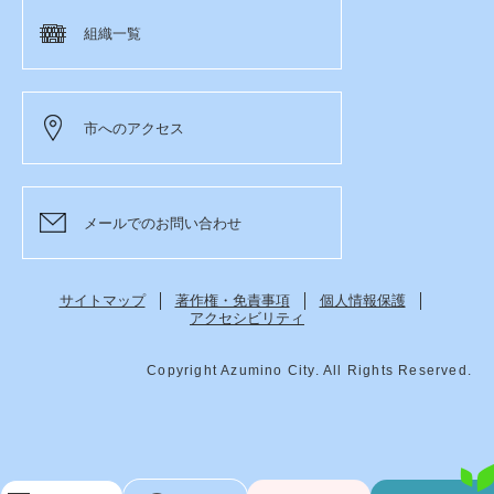
組織一覧
市へのアクセス
メールでのお問い合わせ
サイトマップ
著作権・免責事項
個人情報保護
アクセシビリティ
Copyright Azumino City. All Rights Reserved.