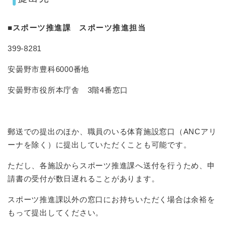
■
スポーツ推進課
スポーツ推進担当
399-8281
安曇野市豊科6000番地
安曇野市役所本庁舎 3階4番窓口
郵送での提出のほか、職員のいる体育施設窓口（ANCアリ
ーナを除く）に提出していただくことも可能です。
ただし、各施設からスポーツ推進課へ送付を行うため、申
請書の受付が数日遅れることがあります。
スポーツ推進課以外の窓口にお持ちいただく場合は余裕を
もって提出してください。