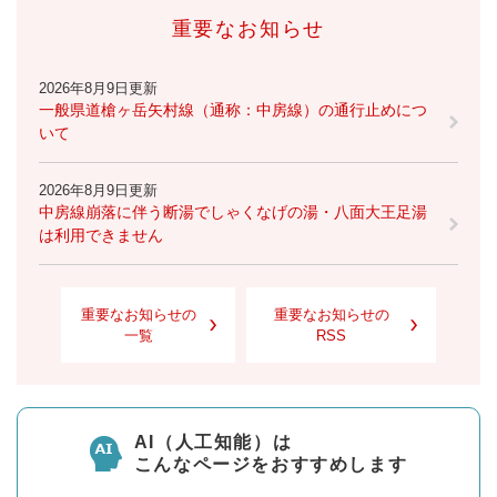
重要なお知らせ
2026年8月9日更新
一般県道槍ヶ岳矢村線（通称：中房線）の通行止めにつ
いて
2026年8月9日更新
中房線崩落に伴う断湯でしゃくなげの湯・八面大王足湯
は利用できません
重要なお知らせの
重要なお知らせの
一覧
RSS
AI（人工知能）は
こんなページをおすすめします