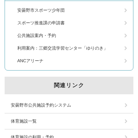
安曇野市スポーツ少年団
スポーツ推進課の申請書
公共施設案内・予約
利用案内：三郷交流学習センター「ゆりのき」
ANCアリーナ
関連リンク
安曇野市公共施設予約システム
体育施設一覧
体育施設の利用・予約