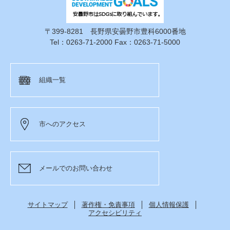
〒399-8281 長野県安曇野市豊科6000番地
Tel：0263-71-2000 Fax：0263-71-5000
組織一覧
市へのアクセス
メールでのお問い合わせ
サイトマップ
著作権・免責事項
個人情報保護
アクセシビリティ