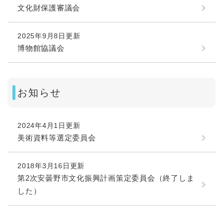
文化財保護審議会
2025年9月8日更新
博物館協議会
お知らせ
2024年4月1日更新
美術資料等選定委員会
2018年3月16日更新
第2次安曇野市文化振興計画策定委員会（終了しま
した）