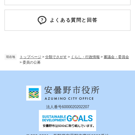
よくある質問と回答
トップページ
>
分類でさがす
>
くらし・行政情報
>
審議会・委員会
現在地
>
委員の公募
法人番号6000020202207