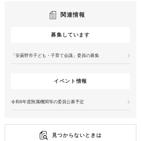
関連情報
募集しています
「安曇野市子ども・子育て会議」委員の募集
イベント情報
令和8年度附属機関等の委員公募予定
見つからないときは