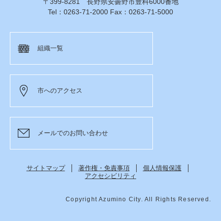
〒399-8281 長野県安曇野市豊科6000番地
Tel：0263-71-2000 Fax：0263-71-5000
組織一覧
市へのアクセス
メールでのお問い合わせ
サイトマップ
著作権・免責事項
個人情報保護
アクセシビリティ
Copyright Azumino City. All Rights Reserved.