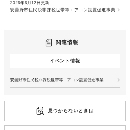
2026年6月12日更新
安曇野市住民税非課税世帯等エアコン設置促進事業
関連情報
イベント情報
安曇野市住民税非課税世帯等エアコン設置促進事業
見つからないときは