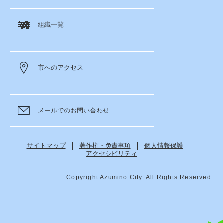
組織一覧
市へのアクセス
メールでのお問い合わせ
サイトマップ
著作権・免責事項
個人情報保護
アクセシビリティ
Copyright Azumino City. All Rights Reserved.