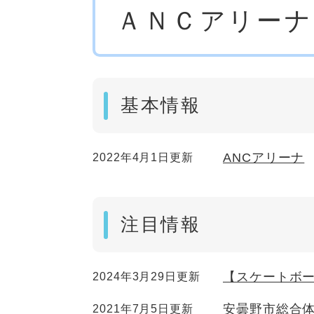
ＡＮＣアリーナ
文
基本情報
ANCアリーナ
2022年4月1日更新
注目情報
【スケートボー
2024年3月29日更新
安曇野市総合体
2021年7月5日更新