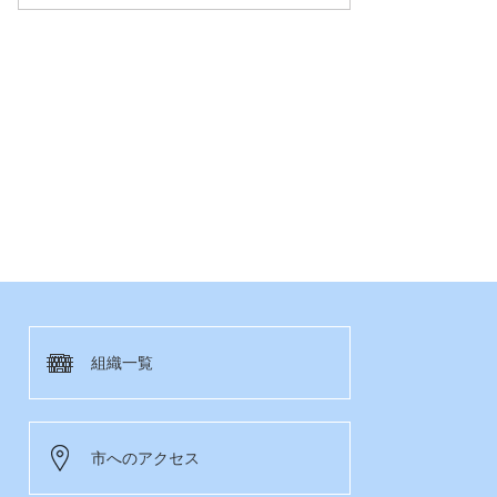
組織一覧
市へのアクセス