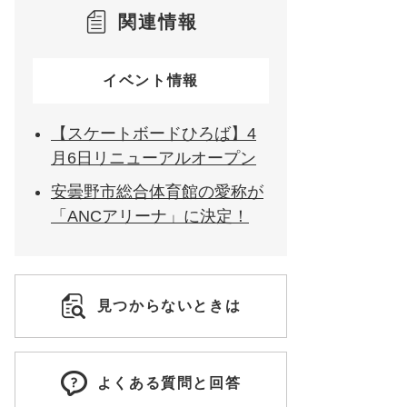
関連情報
イベント情報
【スケートボードひろば】4
月6日リニューアルオープン
安曇野市総合体育館の愛称が
「ANCアリーナ」に決定！
見つからないときは
よくある質問と回答