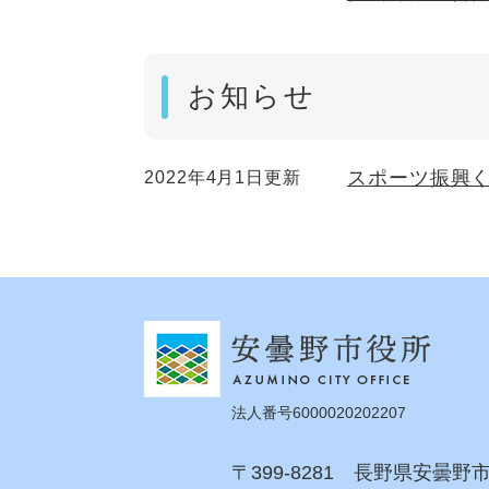
お知らせ
スポーツ振興
2022年4月1日更新
法人番号6000020202207
〒399-8281 長野県安曇野