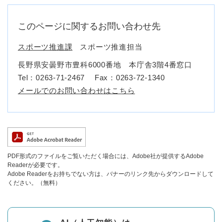
このページに関するお問い合わせ先
スポーツ推進課
スポーツ推進担当
長野県安曇野市豊科6000番地 本庁舎3階4番窓口
Tel：0263-71-2467
Fax：0263‐72‐1340
メールでのお問い合わせはこちら
PDF形式のファイルをご覧いただく場合には、Adobe社が提供するAdobe
Readerが必要です。
Adobe Readerをお持ちでない方は、バナーのリンク先からダウンロードして
ください。（無料）