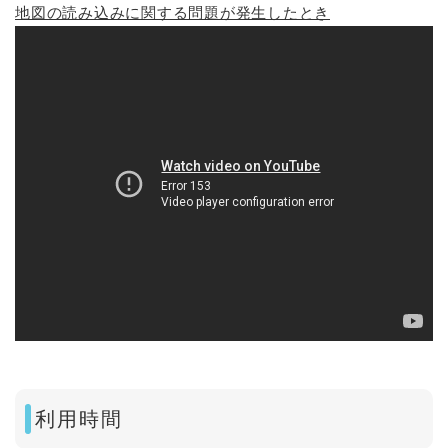
地図の読み込みに関する問題が発生したとき
利用時間