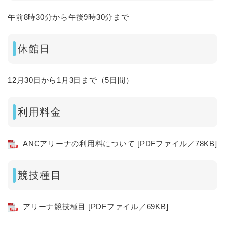
午前8時30分から午後9時30分まで
休館日
12月30日から1月3日まで（5日間）
利用料金
ANCアリーナの利用料について [PDFファイル／78KB]
競技種目
アリーナ競技種目 [PDFファイル／69KB]