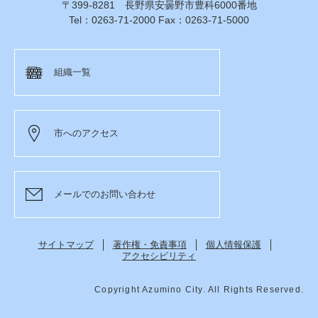
〒399-8281 長野県安曇野市豊科6000番地
Tel：0263-71-2000 Fax：0263-71-5000
組織一覧
市へのアクセス
メールでのお問い合わせ
サイトマップ
著作権・免責事項
個人情報保護
アクセシビリティ
Copyright Azumino City. All Rights Reserved.