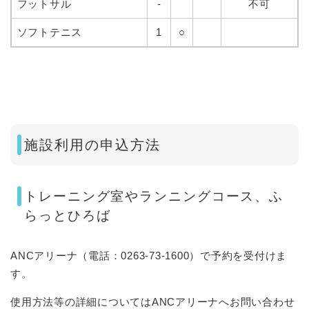
フットサル
-
不可
ソフトテニス
1
○
施設利用の申込方法
トレーニング室やランニングコース、ふ
らっとひろば
ANCアリーナ（電話：0263-73-1600）で予約を受付けま
す。
​使用方法等の詳細についてはANCアリーナへお問い合わせ