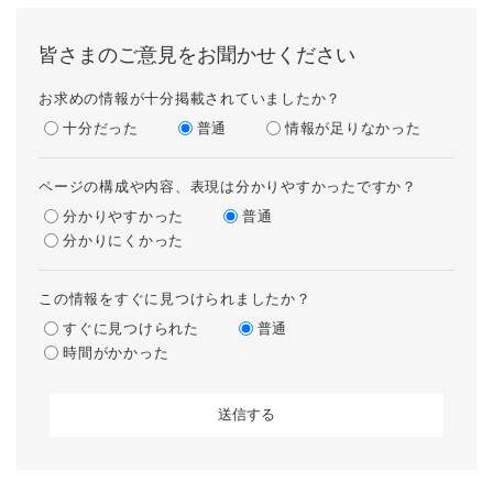
皆さまのご意見をお聞かせください
お求めの情報が十分掲載されていましたか？
十分だった
普通
情報が足りなかった
ページの構成や内容、表現は分かりやすかったですか？
分かりやすかった
普通
分かりにくかった
この情報をすぐに見つけられましたか？
すぐに見つけられた
普通
時間がかかった