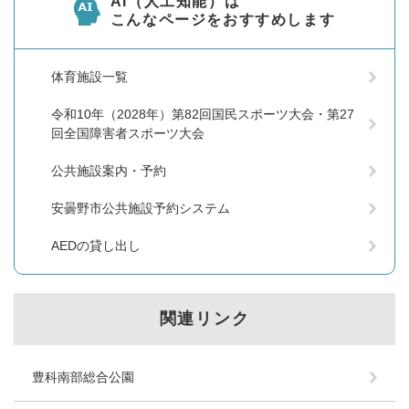
AI（人工知能）は
こんなページをおすすめします
体育施設一覧
令和10年（2028年）第82回国民スポーツ大会・第27
回全国障害者スポーツ大会
公共施設案内・予約
安曇野市公共施設予約システム
AEDの貸し出し
関連リンク
豊科南部総合公園