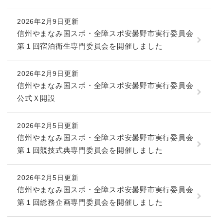
2026年2月9日更新
信州やまなみ国スポ・全障スポ安曇野市実行委員会
第１回宿泊衛生専門委員会を開催しました
2026年2月9日更新
信州やまなみ国スポ・全障スポ安曇野市実行委員会
公式Ｘ開設
2026年2月5日更新
信州やまなみ国スポ・全障スポ安曇野市実行委員会
第１回競技式典専門委員会を開催しました
2026年2月5日更新
信州やまなみ国スポ・全障スポ安曇野市実行委員会
第１回総務企画専門委員会を開催しました