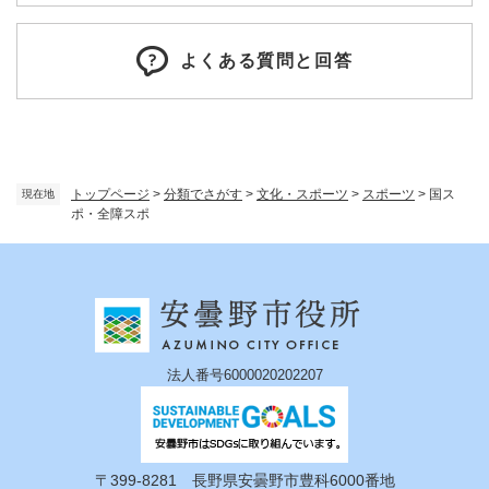
よくある質問と回答
トップページ
>
分類でさがす
>
文化・スポーツ
>
スポーツ
>
国ス
現在地
ポ・全障スポ
法人番号6000020202207
〒399-8281 長野県安曇野市豊科6000番地