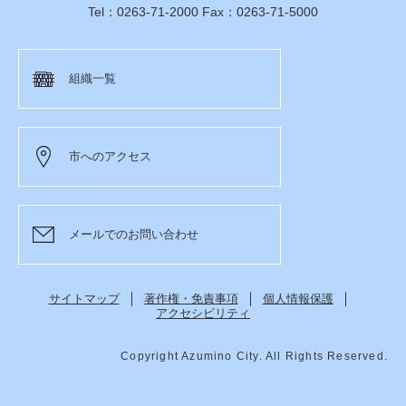
Tel：0263-71-2000 Fax：0263-71-5000
組織一覧
市へのアクセス
メールでのお問い合わせ
サイトマップ
著作権・免責事項
個人情報保護
アクセシビリティ
Copyright Azumino City. All Rights Reserved.