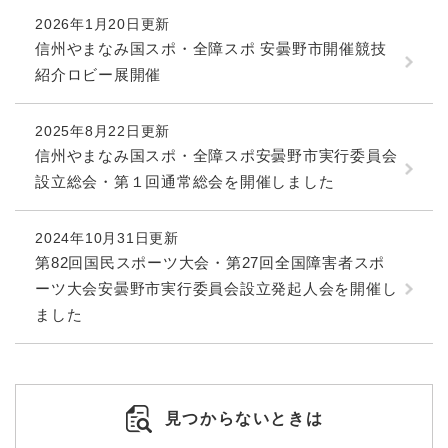
2026年1月20日更新
信州やまなみ国スポ・全障スポ 安曇野市開催競技
紹介ロビー展開催
2025年8月22日更新
信州やまなみ国スポ・全障スポ安曇野市実行委員会
設立総会・第１回通常総会を開催しました
2024年10月31日更新
第82回国民スポーツ大会・第27回全国障害者スポ
ーツ大会安曇野市実行委員会設立発起人会を開催し
ました
見つからないときは