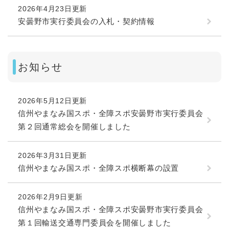
2026年4月23日更新
安曇野市実行委員会の入札・契約情報
お知らせ
2026年5月12日更新
信州やまなみ国スポ・全障スポ安曇野市実行委員会
第２回通常総会を開催しました
2026年3月31日更新
信州やまなみ国スポ・全障スポ横断幕の設置
2026年2月9日更新
信州やまなみ国スポ・全障スポ安曇野市実行委員会
第１回輸送交通専門委員会を開催しました