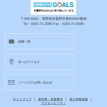
〒399-8281 長野県安曇野市豊科6000番地
Tel：0263-71-2000 Fax：0263-71-5000
組織一覧
市へのアクセス
メールでのお問い合わせ
サイトマップ
著作権・免責事項
個人情報保護
アクセシビリティ