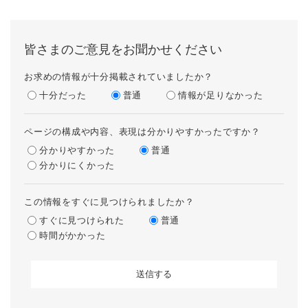
皆さまのご意見をお聞かせください
お求めの情報が十分掲載されていましたか？
十分だった
普通
情報が足りなかった
ページの構成や内容、表現は分かりやすかったですか？
分かりやすかった
普通
分かりにくかった
この情報をすぐに見つけられましたか？
すぐに見つけられた
普通
時間がかかった