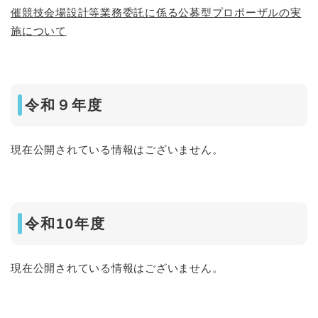
催競技会場設計等業務委託に係る公募型プロポーザルの実
施について
令和９年度
現在公開されている情報はございません。
令和10年度
現在公開されている情報はございません。