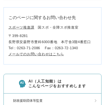
このページに関するお問い合わせ先
スポーツ推進課
国スポ・全障スポ推進室
〒399-8281
長野県安曇野市豊科6000番地 本庁舎3階4番窓口
Tel：0263-71-2086
Fax：0263-72-1340
メールでのお問い合わせはこちら
AI（人工知能）は
こんなページをおすすめします
財政援助団体等監査