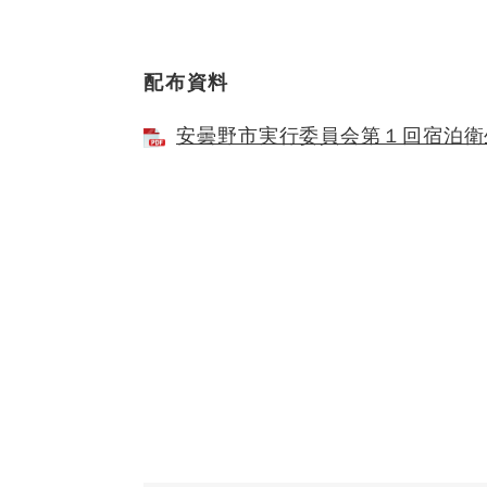
配布資料
安曇野市実行委員会第１回宿泊衛生専