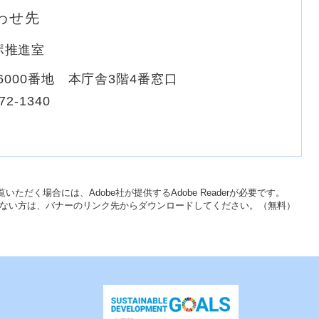
わせ先
ポ推進室
000番地 本庁舎3階4番窓口
72-1340
いただく場合には、Adobe社が提供するAdobe Readerが必要です。
をお持ちでない方は、バナーのリンク先からダウンロードしてください。（無料）