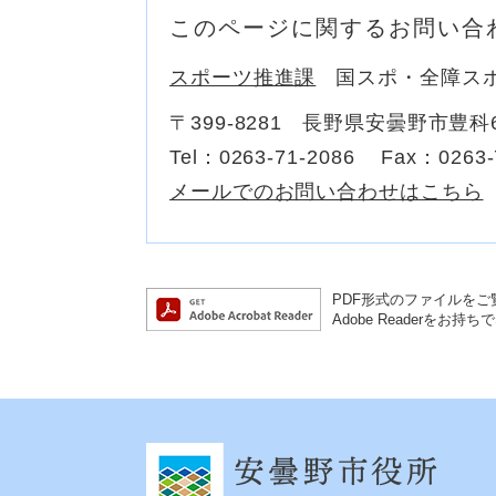
このページに関するお問い合
スポーツ推進課
国スポ・全障ス
〒399-8281
長野県安曇野市豊科6
Tel：0263-71-2086
Fax：0263-
メールでのお問い合わせはこちら
PDF形式のファイルをご覧
Adobe Reader