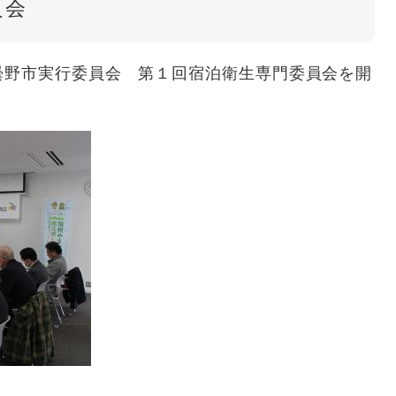
員会
野市実行委員会 第１回宿泊衛生専門委員会を開