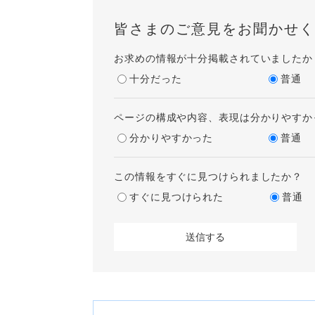
皆さまのご意見をお聞かせく
お求めの情報が十分掲載されていましたか
十分だった
普通
ページの構成や内容、表現は分かりやすか
分かりやすかった
普通
この情報をすぐに見つけられましたか？
すぐに見つけられた
普通