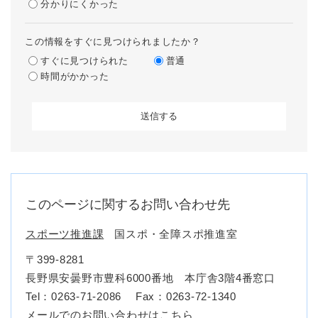
分かりにくかった
この情報をすぐに見つけられましたか？
すぐに見つけられた
普通
時間がかかった
このページに関するお問い合わせ先
スポーツ推進課
国スポ・全障スポ推進室
〒399-8281
長野県安曇野市豊科6000番地 本庁舎3階4番窓口
Tel：0263-71-2086
Fax：0263-72-1340
メールでのお問い合わせはこちら