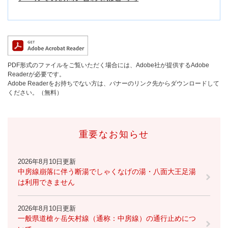
PDF形式のファイルをご覧いただく場合には、Adobe社が提供するAdobe
Readerが必要です。
Adobe Readerをお持ちでない方は、バナーのリンク先からダウンロードして
ください。（無料）
重要なお知らせ
2026年8月10日更新
中房線崩落に伴う断湯でしゃくなげの湯・八面大王足湯
は利用できません
2026年8月10日更新
一般県道槍ヶ岳矢村線（通称：中房線）の通行止めにつ