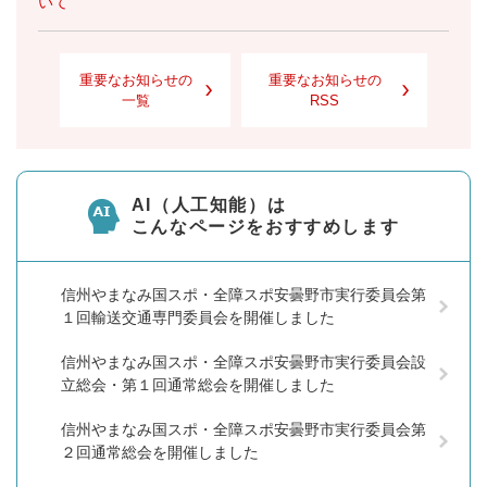
いて
重要なお知らせの
重要なお知らせの
一覧
RSS
AI（人工知能）は
こんなページをおすすめします
信州やまなみ国スポ・全障スポ安曇野市実行委員会第
１回輸送交通専門委員会を開催しました
信州やまなみ国スポ・全障スポ安曇野市実行委員会設
立総会・第１回通常総会を開催しました
信州やまなみ国スポ・全障スポ安曇野市実行委員会第
２回通常総会を開催しました