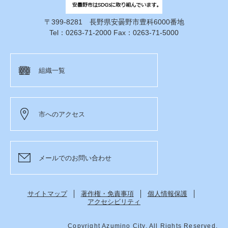
〒399-8281 長野県安曇野市豊科6000番地
Tel：0263-71-2000 Fax：0263-71-5000
組織一覧
市へのアクセス
メールでのお問い合わせ
サイトマップ
著作権・免責事項
個人情報保護
アクセシビリティ
Copyright Azumino City. All Rights Reserved.