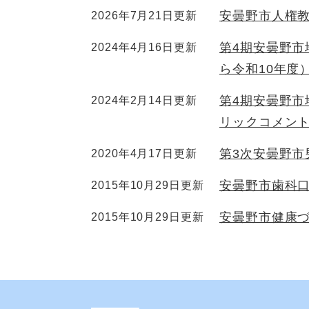
安曇野市人権
2026年7月21日更新
第4期安曇野
2024年4月16日更新
ら令和10年度
第4期安曇野
2024年2月14日更新
リックコメン
第3次安曇野市
2020年4月17日更新
安曇野市歯科
2015年10月29日更新
安曇野市健康づ
2015年10月29日更新