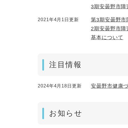
3期安曇野市障
第3期安曇野市
2021年4月1日更新
2期安曇野市
基本について
注目情報
安曇野市健康づ
2024年4月18日更新
お知らせ