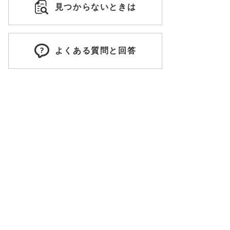
見つからないときは
よくある質問と回答