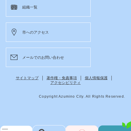
組織一覧
市へのアクセス
メールでのお問い合わせ
サイトマップ
著作権・免責事項
個人情報保護
アクセシビリティ
Copyright Azumino City. All Rights Reserved.