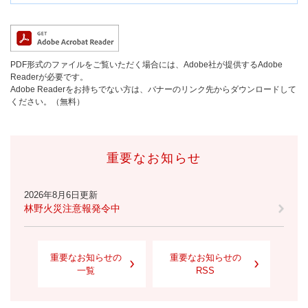
PDF形式のファイルをご覧いただく場合には、Adobe社が提供するAdobe
Readerが必要です。
Adobe Readerをお持ちでない方は、バナーのリンク先からダウンロードして
ください。（無料）
重要なお知らせ
2026年8月6日更新
林野火災注意報発令中
重要なお知らせの
重要なお知らせの
一覧
RSS