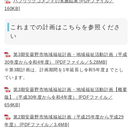
パブリックコメントの実施結果 [PDFファイル／
160KB]
これまでの計画はこちらを参照くださ
い
第3期安曇野市地域福祉計画・地域福祉活動計画（平成
30年度から令和4年度） [PDFファイル／5.28MB]
※第3期計画は、計画期間を1年延長し令和5年度までとし
ています。
第3期安曇野市地域福祉計画・地域福祉活動計画【概要
版】（平成30年度から令和4年度） [PDFファイル／
654KB]
第2期安曇野市地域福祉計画（平成25年度から平成29
年度） [PDFファイル／3.4MB]