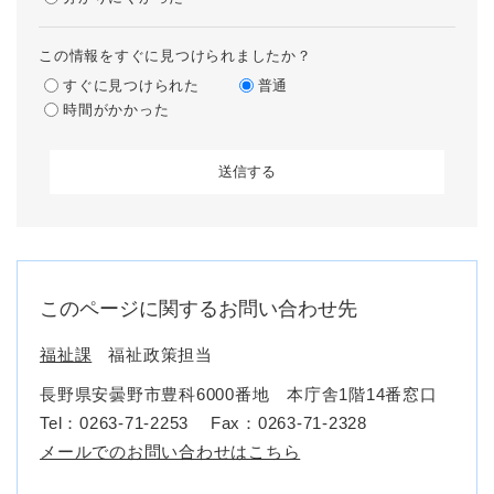
この情報をすぐに見つけられましたか？
すぐに見つけられた
普通
時間がかかった
このページに関するお問い合わせ先
福祉課
福祉政策担当
長野県安曇野市豊科6000番地 本庁舎1階14番窓口
Tel：0263-71-2253
Fax：0263-71-2328
メールでのお問い合わせはこちら