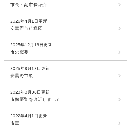
市長・副市長紹介
2026年4月1日更新
安曇野市組織図
2025年12月19日更新
市の概要
2025年9月12日更新
安曇野市歌
2023年3月30日更新
市勢要覧を改訂しました
2022年4月1日更新
市章