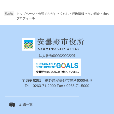
トップページ
>
分類でさがす
>
くらし・行政情報
>
市の紹介
>
市の
現在地
プロフィール
法人番号6000020202207
〒399-8281 長野県安曇野市豊科6000番地
Tel：0263-71-2000 Fax：0263-71-5000
組織一覧