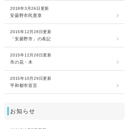
2018年3月26日更新
安曇野市民憲章
2015年12月28日更新
「安曇野市」の表記
2015年12月28日更新
市の花・木
2015年10月29日更新
平和都市宣言
お知らせ