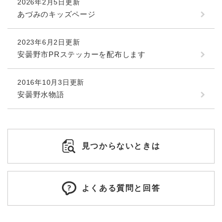
2026年2月5日更新
あづみのキッズページ
2023年6月2日更新
安曇野市PRステッカーを配布します
2016年10月3日更新
安曇野水物語
見つからないときは
よくある質問と回答