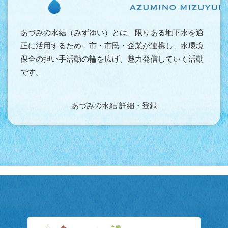
あづみの水結（みずゆい）とは、限りある地下水を適
正に活用するため、市・市民・企業が連携し、水環境
保全の担い手活動の輪を広げ、魅力発信していく活動
です。
あづみの水結 詳細・登録