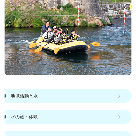
地域活動と水
水の旅・体験