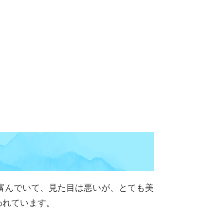
富んでいて、見た目は悪いが、とても美
われています。