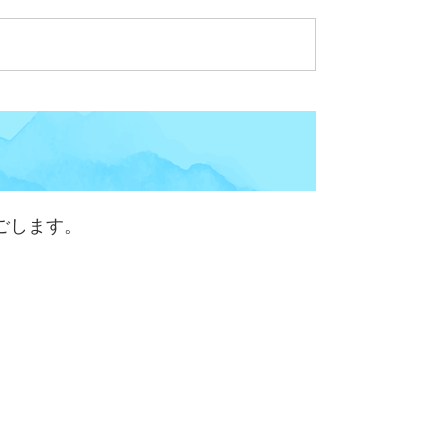
ごします。