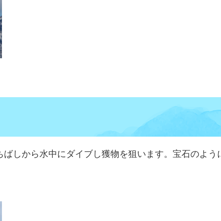
ちばしから水中にダイブし獲物を狙います。宝石のよう