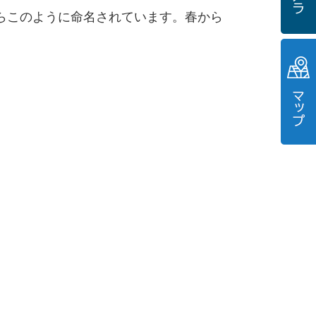
らこのように命名されています。春から