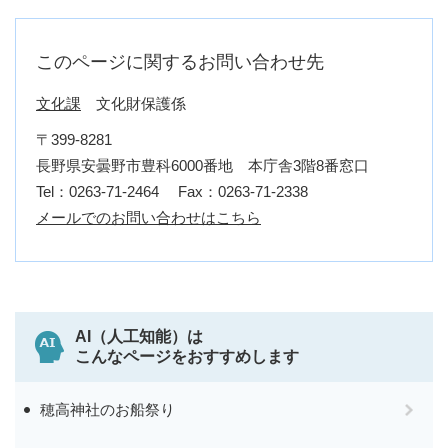
このページに関するお問い合わせ先
文化課
文化財保護係
〒399-8281
長野県安曇野市豊科6000番地 本庁舎3階8番窓口
Tel：0263-71-2464
Fax：0263-71-2338
メールでのお問い合わせはこちら
AI（人工知能）は
こんなページをおすすめします
穂高神社のお船祭り