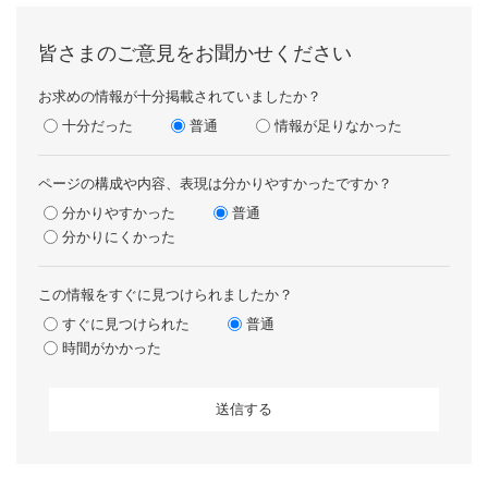
皆さまのご意見をお聞かせください
お求めの情報が十分掲載されていましたか？
十分だった
普通
情報が足りなかった
ページの構成や内容、表現は分かりやすかったですか？
分かりやすかった
普通
分かりにくかった
この情報をすぐに見つけられましたか？
すぐに見つけられた
普通
時間がかかった