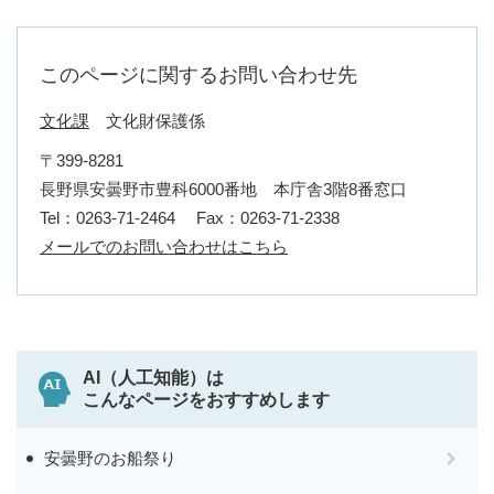
このページに関するお問い合わせ先
文化課
文化財保護係
〒399-8281
長野県安曇野市豊科6000番地 本庁舎3階8番窓口
Tel：0263-71-2464
Fax：0263-71-2338
メールでのお問い合わせはこちら
AI（人工知能）は
こんなページをおすすめします
安曇野のお船祭り