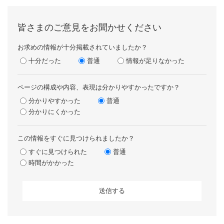
皆さまのご意見をお聞かせください
お求めの情報が十分掲載されていましたか？
十分だった
普通
情報が足りなかった
ページの構成や内容、表現は分かりやすかったですか？
分かりやすかった
普通
分かりにくかった
この情報をすぐに見つけられましたか？
すぐに見つけられた
普通
時間がかかった