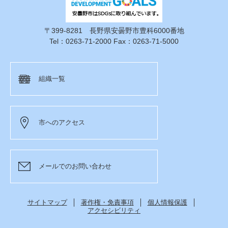
〒399-8281 長野県安曇野市豊科6000番地
Tel：0263-71-2000 Fax：0263-71-5000
組織一覧
市へのアクセス
メールでのお問い合わせ
サイトマップ
著作権・免責事項
個人情報保護
アクセシビリティ