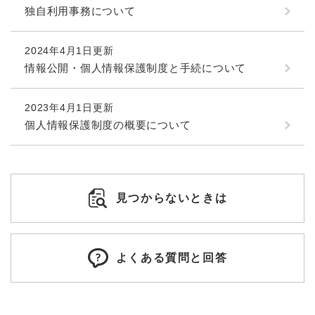
独自利用事務について
2024年4月1日更新
情報公開・個人情報保護制度と手続について
2023年4月1日更新
個人情報保護制度の概要について
見つからないときは
よくある質問と回答