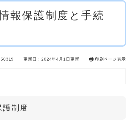
情報保護制度と手続
50319
更新日：2024年4月1日更新
印刷ページ表示
保護制度