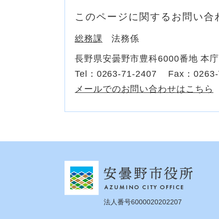
このページに関するお問い合
総務課
法務係
長野県安曇野市豊科6000番地 本
Tel：0263-71-2407
Fax：0263-
メールでのお問い合わせはこちら
法人番号6000020202207