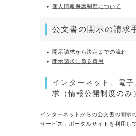
個人情報保護制度について
公文書の開示の請求
開示請求から決定までの流れ
開示請求に係る費用
インターネット、電子
求（情報公開制度のみ
インターネットからの公文書の開示
サービス」ポータルサイトを利用し