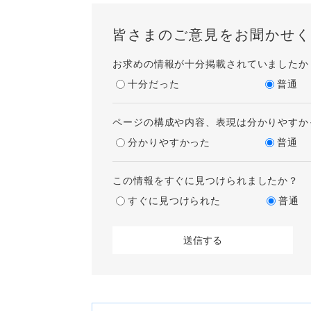
皆さまのご意見をお聞かせく
お求めの情報が十分掲載されていましたか
十分だった
普通
ページの構成や内容、表現は分かりやすか
分かりやすかった
普通
この情報をすぐに見つけられましたか？
すぐに見つけられた
普通