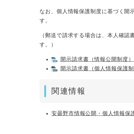
なお、個人情報保護制度に基づく開
す。
（郵送で請求する場合は、本人確認
す。）
開示請求書（情報公開制度） [
開示請求書（個人情報保護制度）
関連情報
安曇野市情報公開・個人情報保