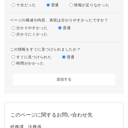
十分だった
普通
情報が足りなかった
ページの構成や内容、表現は分かりやすかったですか？
分かりやすかった
普通
分かりにくかった
この情報をすぐに見つけられましたか？
すぐに見つけられた
普通
時間がかかった
このページに関するお問い合わせ先
総務課
法務係