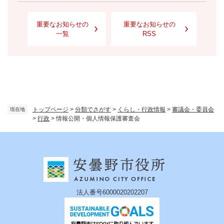
重要なお知らせの
重要なお知らせの
一覧
RSS
トップページ
>
分類でさがす
>
くらし・行政情報
>
審議会・委員会
現在地
>
行政
>
情報公開・個人情報保護審査会
法人番号6000020202207