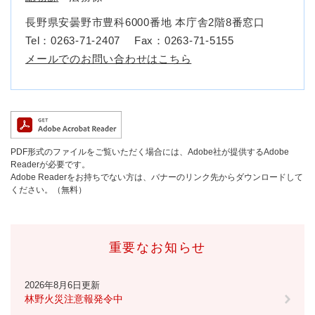
長野県安曇野市豊科6000番地 本庁舎2階8番窓口
Tel：0263-71-2407
Fax：0263-71-5155
メールでのお問い合わせはこちら
PDF形式のファイルをご覧いただく場合には、Adobe社が提供するAdobe
Readerが必要です。
Adobe Readerをお持ちでない方は、バナーのリンク先からダウンロードして
ください。（無料）
重要なお知らせ
2026年8月6日更新
林野火災注意報発令中