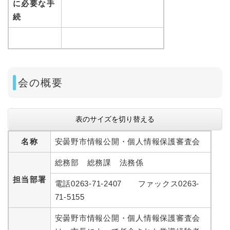
に必要な手
続
会の概要
表のサイズを切り替える
名称
安曇野市情報公開・個人情報保護審査会
総務部 総務課 法務係
担当部署
電話0263-71-2407 ファックス0263-
71-5155
安曇野市情報公開・個人情報保護審査会