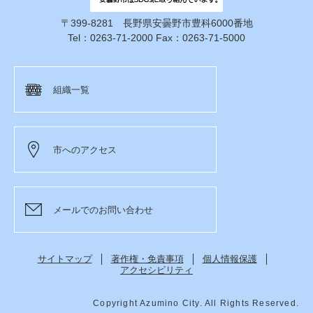
〒399-8281 長野県安曇野市豊科6000番地
Tel：0263-71-2000 Fax：0263-71-5000
組織一覧
市へのアクセス
メールでのお問い合わせ
サイトマップ
著作権・免責事項
個人情報保護
アクセシビリティ
Copyright Azumino City. All Rights Reserved.