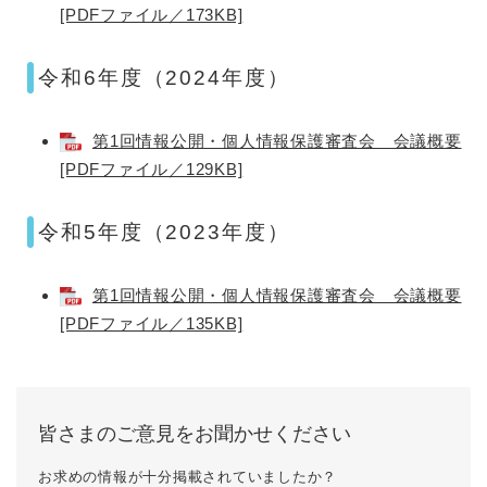
[PDFファイル／173KB]
令和6年度（2024年度）
第1回情報公開・個人情報保護審査会 会議概要
[PDFファイル／129KB]
令和5年度（2023年度）
第1回情報公開・個人情報保護審査会 会議概要
[PDFファイル／135KB]
皆さまのご意見をお聞かせください
お求めの情報が十分掲載されていましたか？