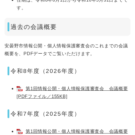
す。
過去の会議概要
安曇野市情報公開・個人情報保護審査会のこれまでの会議
概要を、PDFデータでご覧いただけます。
令和8年度（2026年度）
第1回情報公開・個人情報保護審査会 会議概要
[PDFファイル／155KB]
令和7年度（2025年度）
第1回情報公開・個人情報保護審査会 会議概要