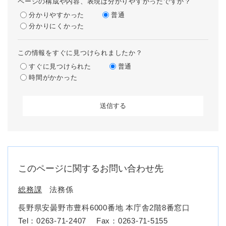
ページの構成や内容、表現は分かりやすかったですか？
分かりやすかった
普通
分かりにくかった
この情報をすぐに見つけられましたか？
すぐに見つけられた
普通
時間がかかった
このページに関するお問い合わせ先
総務課
法務係
長野県安曇野市豊科6000番地 本庁舎2階8番窓口
Tel：0263-71-2407
Fax：0263-71-5155