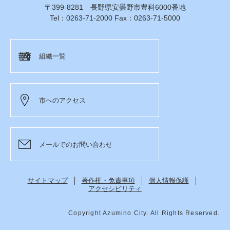
〒399-8281 長野県安曇野市豊科6000番地
Tel：0263-71-2000 Fax：0263-71-5000
組織一覧
市へのアクセス
メールでのお問い合わせ
サイトマップ
著作権・免責事項
個人情報保護
アクセシビリティ
Copyright Azumino City. All Rights Reserved.