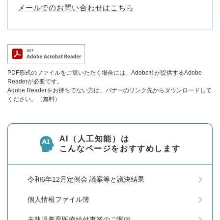
メールでのお問い合わせはこちら
PDF形式のファイルをご覧いただく場合には、Adobe社が提供するAdobe
Readerが必要です。
Adobe Readerをお持ちでない方は、バナーのリンク先からダウンロードして
ください。（無料）
AI（人工知能）は
こんなページをおすすめします
令和6年12月定例会 議案等と議決結果
個人情報ファイル簿
未熟児養育医療給付事業のご案内