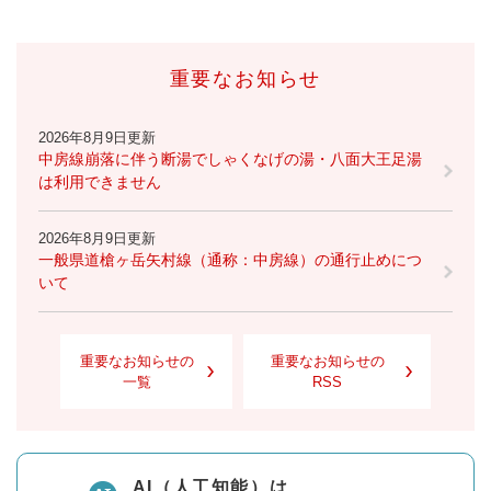
重要なお知らせ
2026年8月9日更新
中房線崩落に伴う断湯でしゃくなげの湯・八面大王足湯
は利用できません
2026年8月9日更新
一般県道槍ヶ岳矢村線（通称：中房線）の通行止めにつ
いて
重要なお知らせの
重要なお知らせの
一覧
RSS
AI（人工知能）は