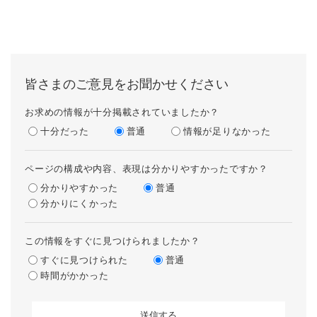
皆さまのご意見をお聞かせください
お求めの情報が十分掲載されていましたか？
十分だった
普通
情報が足りなかった
ページの構成や内容、表現は分かりやすかったですか？
分かりやすかった
普通
分かりにくかった
この情報をすぐに見つけられましたか？
すぐに見つけられた
普通
時間がかかった