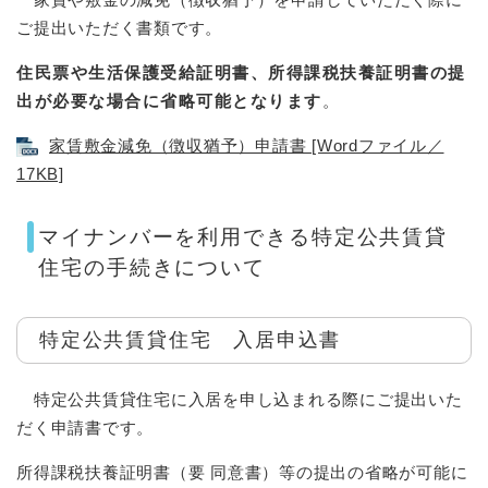
ご提出いただく書類です。
住民票や生活保護受給証明書、所得課税扶養証明書の提
出が必要な場合に省略可能となります
。
家賃敷金減免（徴収猶予）申請書 [Wordファイル／
17KB]
マイナンバーを利用できる特定公共賃貸
住宅の手続きについて
特定公共賃貸住宅 入居申込書
特定公共賃貸住宅に入居を申し込まれる際にご提出いた
だく申請書です。
所得課税扶養証明書（要 同意書）等の提出の省略が可能に