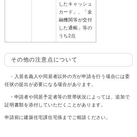
したキャッシュ
カード」、「金
融機関等が交付
した通帳」等の
うち2点
その他の注意点について
・入居名義人や同居者以外の方が申請を行う場合には委
任状の提出が必要になる場合があります。
・申請者や同居予定者等の世帯状況によっては、追加で
証明書類を添付していただくことがあります。
申請前に建築住宅課住宅係までご相談ください。