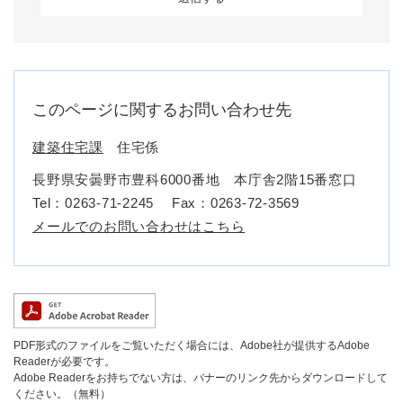
このページに関するお問い合わせ先
建築住宅課
住宅係
長野県安曇野市豊科6000番地 本庁舎2階15番窓口
Tel：0263-71-2245
Fax：0263-72-3569
メールでのお問い合わせはこちら
PDF形式のファイルをご覧いただく場合には、Adobe社が提供するAdobe
Readerが必要です。
Adobe Readerをお持ちでない方は、バナーのリンク先からダウンロードして
ください。（無料）