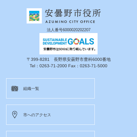
法人番号6000020202207
〒399-8281 長野県安曇野市豊科6000番地
Tel：0263-71-2000 Fax：0263-71-5000
組織一覧
市へのアクセス