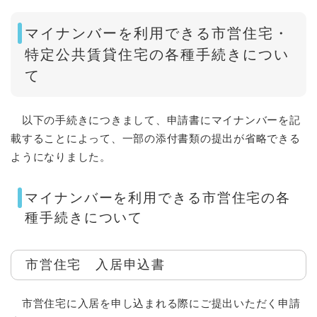
マイナンバーを利用できる市営住宅・
特定公共賃貸住宅の各種手続きについ
て
以下の手続きにつきまして、申請書にマイナンバーを記
載することによって、一部の添付書類の提出が省略できる
ようになりました。
マイナンバーを利用できる市営住宅の各
種手続きについて
市営住宅 入居申込書
市営住宅に入居を申し込まれる際にご提出いただく申請