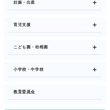
妊娠・出産
育児支援
こども園・幼稚園
小学校・中学校
教育委員会