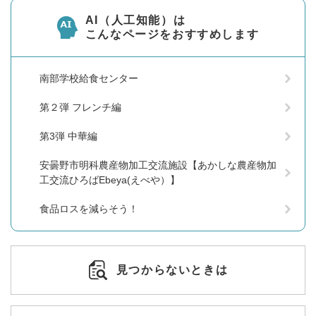
AI（人工知能）は
こんなページをおすすめします
南部学校給食センター
第２弾 フレンチ編
第3弾 中華編
安曇野市明科農産物加工交流施設【あかしな農産物加
工交流ひろばEbeya(えべや）】
食品ロスを減らそう！
見つからないときは