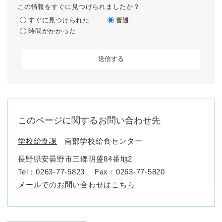
この情報をすぐに見つけられましたか？
すぐに見つけられた
普通
時間がかかった
このページに関するお問い合わせ先
学校給食課
南部学校給食センター
長野県安曇野市三郷明盛84番地2
Tel：0263-77-5823
Fax：0263-77-5820
メールでのお問い合わせはこちら