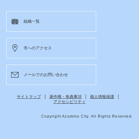
組織一覧
市へのアクセス
メールでのお問い合わせ
サイトマップ
著作権・免責事項
個人情報保護
アクセシビリティ
Copyright Azumino City. All Rights Reserved.