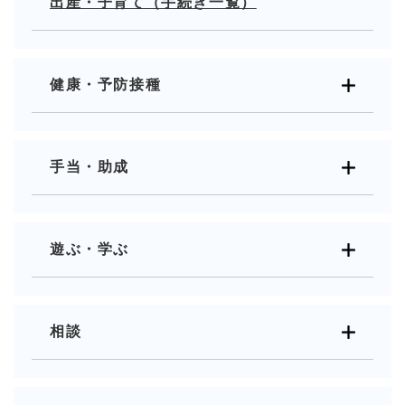
出産・子育て（手続き一覧）
健康・予防接種
手当・助成
遊ぶ・学ぶ
相談