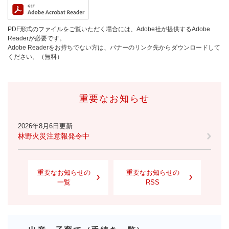
PDF形式のファイルをご覧いただく場合には、Adobe社が提供するAdobe
Readerが必要です。
Adobe Readerをお持ちでない方は、バナーのリンク先からダウンロードして
ください。（無料）
重要なお知らせ
2026年8月6日更新
林野火災注意報発令中
重要なお知らせの
重要なお知らせの
一覧
RSS