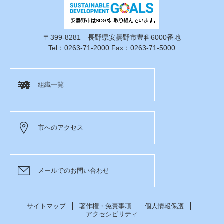
〒399-8281 長野県安曇野市豊科6000番地
Tel：0263-71-2000 Fax：0263-71-5000
組織一覧
市へのアクセス
メールでのお問い合わせ
サイトマップ
著作権・免責事項
個人情報保護
アクセシビリティ