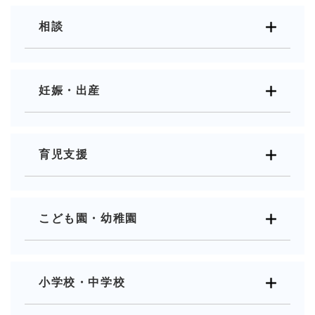
相談
妊娠・出産
育児支援
こども園・幼稚園
小学校・中学校