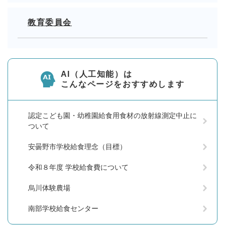
教育委員会
AI（人工知能）は
こんなページをおすすめします
認定こども園・幼稚園給食用食材の放射線測定中止に
ついて
安曇野市学校給食理念（目標）
令和８年度 学校給食費について
烏川体験農場
南部学校給食センター