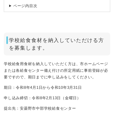
ページ内目次
学校給食食材を納入していただける方
を募集します。
学校給食用食材を納入していただく方は、市ホームページ
または各給食センター備え付けの所定用紙に事前登録が必
要ですので、期日までに申し込みをしてください。
期日：令和8年4月1日から令和10年3月31日
申し込み締切：令和8年2月13日（金曜日）
提出先：安曇野市中部学校給食センター