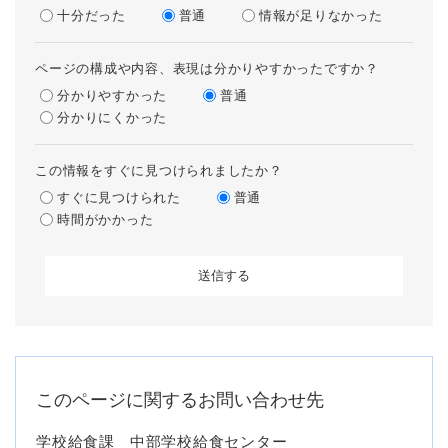
十分だった
普通
情報が足りなかった
ページの構成や内容、表現は分かりやすかったですか？
分かりやすかった
普通
分かりにくかった
この情報をすぐに見つけられましたか？
すぐに見つけられた
普通
時間がかかった
このページに関するお問い合わせ先
学校給食課
中部学校給食センター