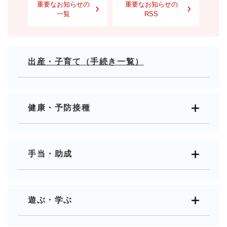
重要なお知らせの
重要なお知らせの
一覧
RSS
出産・子育て（手続き一覧）
健康・予防接種
手当・助成
遊ぶ・学ぶ