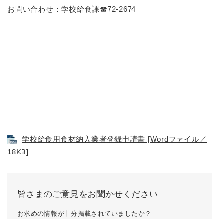
お問い合わせ：学校給食課☎72-2674
学校給食用食材納入業者登録申請書 [Wordファイル／
18KB]
皆さまのご意見をお聞かせください
お求めの情報が十分掲載されていましたか？