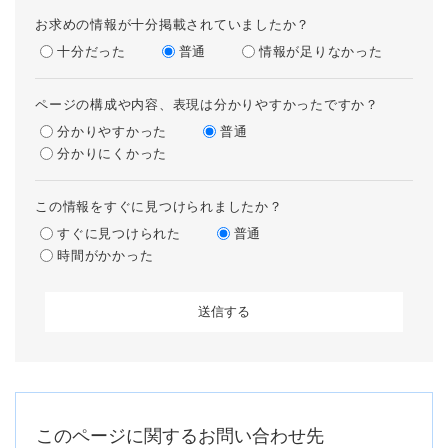
お求めの情報が十分掲載されていましたか？
十分だった
普通
情報が足りなかった
ページの構成や内容、表現は分かりやすかったですか？
分かりやすかった
普通
分かりにくかった
この情報をすぐに見つけられましたか？
すぐに見つけられた
普通
時間がかかった
このページに関するお問い合わせ先