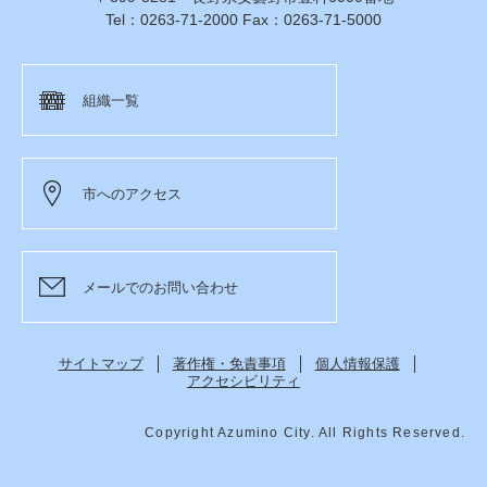
Tel：0263-71-2000 Fax：0263-71-5000
組織一覧
市へのアクセス
メールでのお問い合わせ
サイトマップ
著作権・免責事項
個人情報保護
アクセシビリティ
Copyright Azumino City. All Rights Reserved.