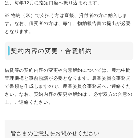
は、毎年12月に指定口座へ振り込まれます。
※ 物納（米）で支払う方は直接、貸付者の方に納入しま
す。なお、借受者の方は、毎年、物納報告書の提出が必要
となります。
契約内容の変更・合意解約
借賃等の契約内容の変更や合意解約については、農地中間
管理機構と事前協議が必要となります。農業委員会事務局
で書類を作成しますので、農業委員会事務局へご連絡くだ
さい。なお、契約内容の変更や解約は 、必ず双方の合意の
上、ご連絡ください。
皆さまのご意見をお聞かせください