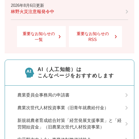
2026年8月6日更新
林野火災注意報発令中
重要なお知らせの
重要なお知らせの
一覧
RSS
AI（人工知能）は
こんなページをおすすめします
農業委員会事務局の申請書
農業次世代人材投資事業（旧青年就農給付金）
新規就農者育成総合対策「経営発展支援事業」と「経
営開始資金」（旧農業次世代人材投資事業）