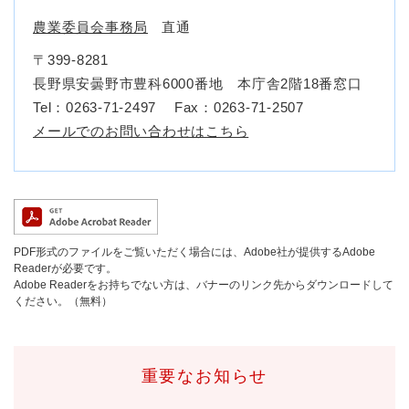
農業委員会事務局
直通
〒399-8281
長野県安曇野市豊科6000番地 本庁舎2階18番窓口
Tel：0263-71-2497
Fax：0263-71-2507
メールでのお問い合わせはこちら
PDF形式のファイルをご覧いただく場合には、Adobe社が提供するAdobe
Readerが必要です。
Adobe Readerをお持ちでない方は、バナーのリンク先からダウンロードして
ください。（無料）
重要なお知らせ