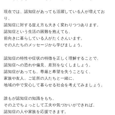
現在では、認知症があっても活躍している人が増えてお
り、
認知症に対する捉え方も大きく変わりつつあります。
認知症という生活の困難を抱えても、
前向きに暮らしている人がたくさんいます。
その人たちのメッセージから学びましょう。
認知症の特性や症状の特徴を正しく理解することで、
認知症への恐れや偏見、差別をなくしましょう。
認知症があっても、尊厳と希望を失うことなく、
家族や友人、ご近所の人たちと一緒に、
地域の中で安心して暮らせる社会を考えてみましょう。
誰もが認知症の知識をもち、
その上でちょっとして工夫や気づかいができれば、
認知症の人や家族を応援できます。