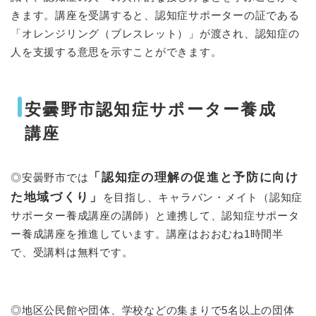
きます。講座を受講すると、認知症サポーターの証である
「オレンジリング（ブレスレット）」が渡され、認知症の
人を支援する意思を示すことができます。
安曇野市認知症サポーター養成
講座
「認知症の理解の促進と予防に向け
◎安曇野市では
た地域づくり」
を目指し、キャラバン・メイト（認知症
サポーター養成講座の講師）と連携して、認知症サポータ
ー養成講座を推進しています。講座はおおむね1時間半
で、受講料は無料です。
◎地区公民館や団体、学校などの集まりで5名以上の団体