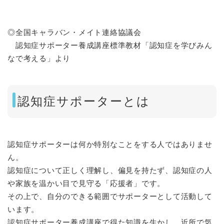
◎全国キャラバン・メイト連絡協議会
認知症サポーター養成講座標準教材「認知症を学びみん
なで考える」より
認知症サポーターとは
認知症サポーターは何か特別なことをする人ではありませ
ん。
認知症について正しく理解し、偏見を持たず、認知症の人
や家族を温かい目で見守る「応援者」です。
その上で、自分のできる範囲でサポーターとして活動して
います。
認知症サポーター養成講座で得た知識を生かし、近所で気