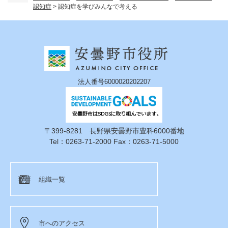
認知症
>
認知症を学びみんなで考える
法人番号6000020202207
〒399-8281 長野県安曇野市豊科6000番地
Tel：0263-71-2000 Fax：0263-71-5000
組織一覧
市へのアクセス