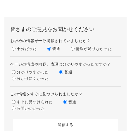
皆さまのご意見をお聞かせください
お求めの情報が十分掲載されていましたか？
十分だった
普通
情報が足りなかった
ページの構成や内容、表現は分かりやすかったですか？
分かりやすかった
普通
分かりにくかった
この情報をすぐに見つけられましたか？
すぐに見つけられた
普通
時間がかかった