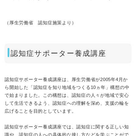
（厚生労働省 認知症施策より）
認知症サポーター養成講座
認知症サポーター養成講座は、厚生労働省が2005年4月か
ら開始した「認知症を知り地域をつくる10ヵ年」構想の中
で始まりました。この構想は、認知症の人々が地域で安心
して生活できるよう、認知症への理解を深め、支援の輪を
広げることを目的としています。
認知症サポーター養成講座では、認知症に関する正しい知
識や、認知症の人への具体的な接し方などを学ぶことがで