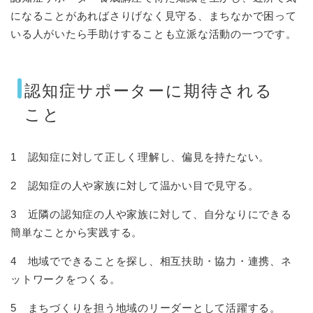
になることがあればさりげなく見守る、まちなかで困って
いる人がいたら手助けすることも立派な活動の一つです。
認知症サポーターに期待される
こと
1 認知症に対して正しく理解し、偏見を持たない。
2 認知症の人や家族に対して温かい目で見守る。
3 近隣の認知症の人や家族に対して、自分なりにできる
簡単なことから実践する。
4 地域でできることを探し、相互扶助・協力・連携、ネ
ットワークをつくる。
5 まちづくりを担う地域のリーダーとして活躍する。