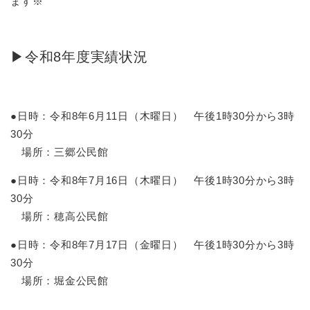
ます※
▶令和8年度実績状況
●日時：令和8年6月11日（木曜日） 午後1時30分から3時
30分
場所：三郷公民館
●日時：令和8年7月16日（木曜日） 午後1時30分から3時
30分
場所：穂高公民館
●日時：令和8年7月17日（金曜日） 午後1時30分から3時
30分
場所：堀金公民館