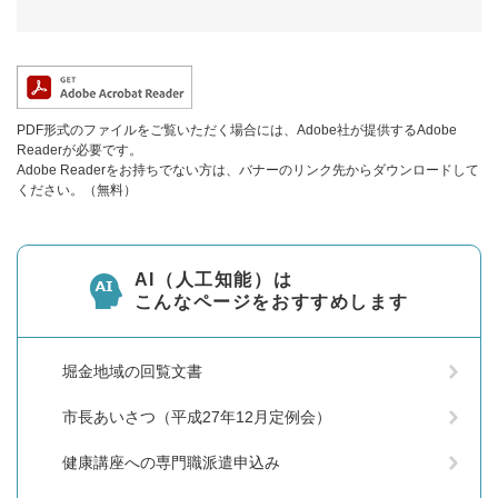
PDF形式のファイルをご覧いただく場合には、Adobe社が提供するAdobe
Readerが必要です。
Adobe Readerをお持ちでない方は、バナーのリンク先からダウンロードして
ください。（無料）
AI（人工知能）は
こんなページをおすすめします
堀金地域の回覧文書
市長あいさつ（平成27年12月定例会）
健康講座への専門職派遣申込み