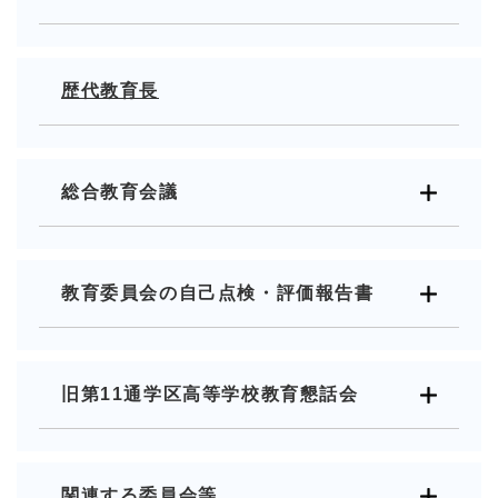
歴代教育長
総合教育会議
教育委員会の自己点検・評価報告書
旧第11通学区高等学校教育懇話会
関連する委員会等