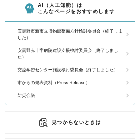
AI（人工知能）は
こんなページをおすすめします
安曇野市新市立博物館整備方針検討委員会（終了しま
した）
安曇野赤十字病院建設支援検討委員会（終了しまし
た）
交流学習センター施設検討委員会（終了しました）
市からの発表資料（Press Release）
防災会議
見つからないときは