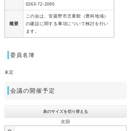
0263-72-2065
この会は、安曇野市児童館（豊科地域）
概要
の建設に関する事項について検討を行い
ます。
委員名簿
未定
会議の開催予定
表のサイズを切り替える
次回