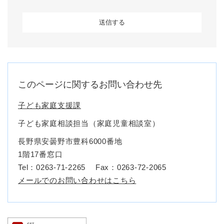
このページに関するお問い合わせ先
子ども家庭支援課
子ども家庭相談担当（家庭児童相談室）
長野県安曇野市豊科6000番地
1階17番窓口
Tel：0263-71-2265
Fax：0263-72-2065
メールでのお問い合わせはこちら