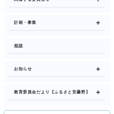
計画・事業
相談
お知らせ
教育委員会だより【ふるさと安曇野】