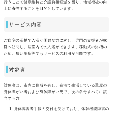
行うことで健康維持と介護負担軽減を図り、地域福祉の向
上に寄与することを目的としています。
サービス内容
ご自宅の浴槽で入浴が困難な方に対し、専門の支援者が家
庭へ訪問し、居室内での入浴ができます。移動式の浴槽の
ため、狭い場所等でもサービスの利用が可能です。
対象者
対象者は、市内に住所を有し、在宅で生活している重度の
身体障がい者および身体障がい児で、次の各号すべてに該
当する方
身体障害者手帳の交付を受けており、体幹機能障害の