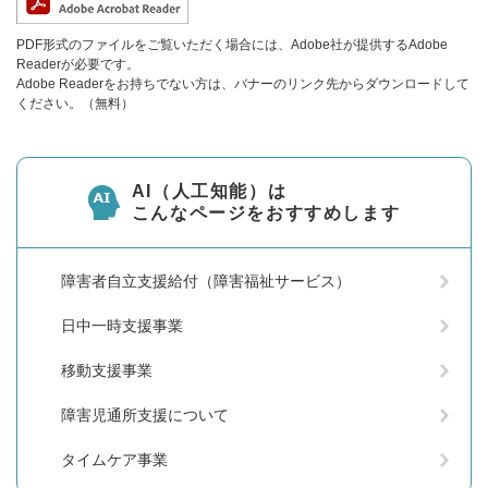
PDF形式のファイルをご覧いただく場合には、Adobe社が提供するAdobe
Readerが必要です。
Adobe Readerをお持ちでない方は、バナーのリンク先からダウンロードして
ください。（無料）
AI（人工知能）は
こんなページをおすすめします
障害者自立支援給付（障害福祉サービス）
日中一時支援事業
移動支援事業
障害児通所支援について
タイムケア事業