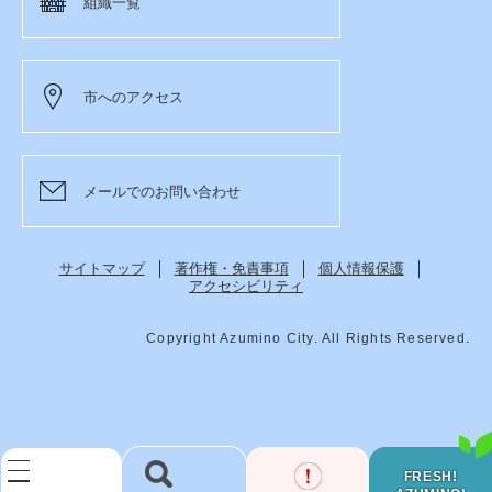
組織一覧
市へのアクセス
メールでのお問い合わせ
サイトマップ
著作権・免責事項
個人情報保護
アクセシビリティ
Copyright Azumino City. All Rights Reserved.
FRESH!