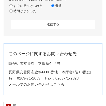
すぐに見つけられた
普通
時間がかかった
このページに関するお問い合わせ先
障がい者支援課
支援給付担当
長野県安曇野市豊科6000番地 本庁舎1階13番窓口
Tel：0263-71-2083
Fax：0263-71-2328
メールでのお問い合わせはこちら