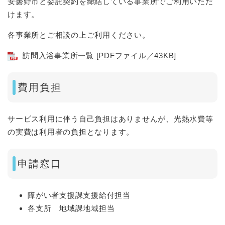
安曇野市と委託契約を締結している事業所でご利用いただ
けます。
各事業所とご相談の上ご利用ください。
訪問入浴事業所一覧 [PDFファイル／43KB]
費用負担
サービス利用に伴う自己負担はありませんが、光熱水費等
の実費は利用者の負担となります。
申請窓口
障がい者支援課支援給付担当
各支所 地域課地域担当