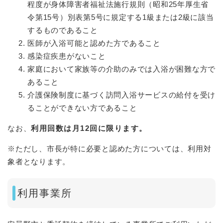
程度が身体障害者福祉法施行規則（昭和25年厚生省
令第15号）別表第5号に規定する1級または2級に該当
するものであること
医師が入浴可能と認めた方であること
感染症疾患がないこと
家庭において家族等の介助のみでは入浴が困難な方で
あること
介護保険制度に基づく訪問入浴サービスの給付を受け
ることができない方であること
なお、
利用回数は月12回に限ります。
※ただし、市長が特に必要と認めた方については、利用対
象者となります。
利用事業所