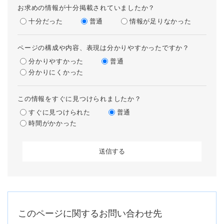
お求めの情報が十分掲載されていましたか？
十分だった
普通
情報が足りなかった
ページの構成や内容、表現は分かりやすかったですか？
分かりやすかった
普通
分かりにくかった
この情報をすぐに見つけられましたか？
すぐに見つけられた
普通
時間がかかった
このページに関するお問い合わせ先