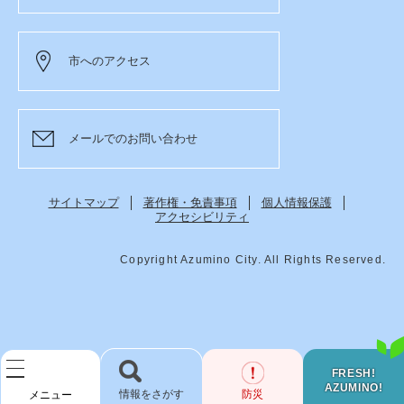
市へのアクセス
メールでのお問い合わせ
サイトマップ
著作権・免責事項
個人情報保護
アクセシビリティ
Copyright Azumino City. All Rights Reserved.
FRESH!
AZUMINO!
検
防災
メニュー