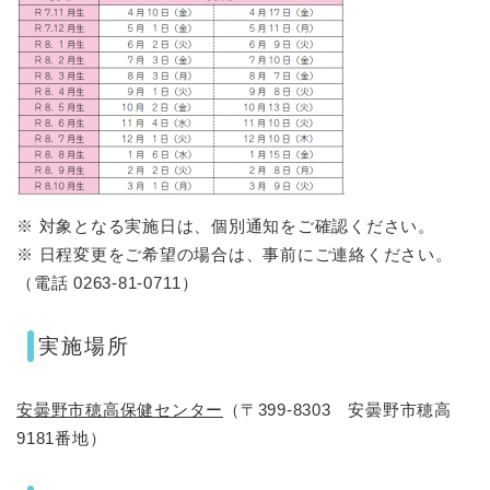
※ 対象となる実施日は、個別通知をご確認ください。
※ 日程変更をご希望の場合は、事前にご連絡ください。
（電話 0263-81-0711）
実施場所
安曇野市穂高保健センター
（〒399-8303 安曇野市穂高
9181番地）