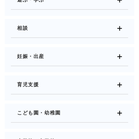
相談
妊娠・出産
育児支援
こども園・幼稚園