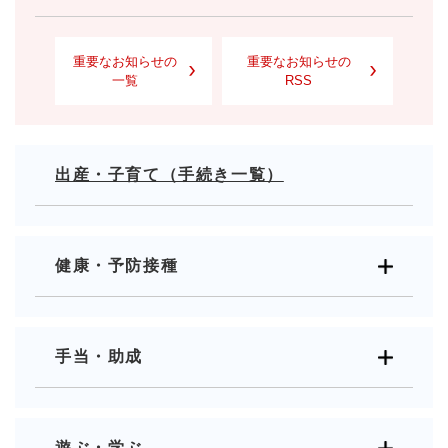
重要なお知らせの
重要なお知らせの
一覧
RSS
出産・子育て（手続き一覧）
健康・予防接種
手当・助成
遊ぶ・学ぶ