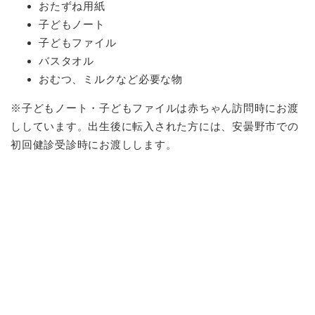
おたずね用紙
子どもノート
子どもファイル
バスタオル
おむつ、ミルクなど必要な物
※子どもノート・子どもファイルは赤ちゃん訪問時にお渡
ししています。出生後に転入された方には、安曇野市での
初回健診受診時にお渡しします。