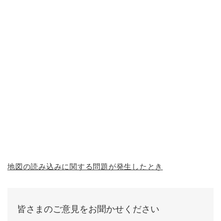
地図の読み込みに関する問題が発生したとき
皆さまのご意見をお聞かせください