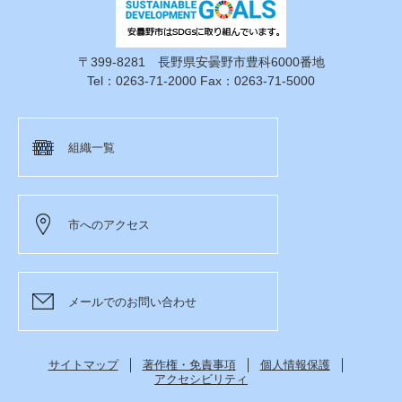
〒399-8281 長野県安曇野市豊科6000番地
Tel：0263-71-2000 Fax：0263-71-5000
組織一覧
市へのアクセス
メールでのお問い合わせ
サイトマップ
著作権・免責事項
個人情報保護
アクセシビリティ