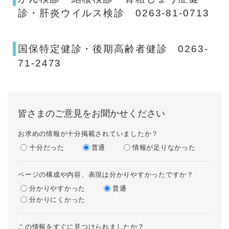
診・肝炎ウイルス検診 0263-81-0713
国保特定健診・後期高齢者健診 0263-
71-2473
皆さまのご意見をお聞かせください
お求めの情報が十分掲載されていましたか？
十分だった
普通
情報が足りなかった
ページの構成や内容、表現は分かりやすかったですか？
分かりやすかった
普通
分かりにくかった
この情報をすぐに見つけられましたか？