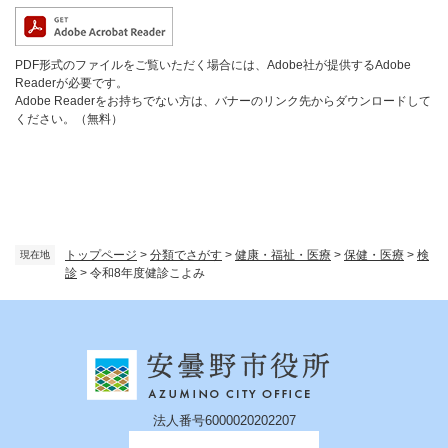
PDF形式のファイルをご覧いただく場合には、Adobe社が提供するAdobe
Readerが必要です。
Adobe Readerをお持ちでない方は、バナーのリンク先からダウンロードして
ください。（無料）
トップページ
>
分類でさがす
>
健康・福祉・医療
>
保健・医療
>
検
現在地
診
>
令和8年度健診こよみ
法人番号6000020202207