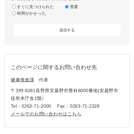
すぐに見つけられた
普通
時間がかかった
このページに関するお問い合わせ先
健康推進課
代表
〒399-8281長野県安曇野市豊科6000番地(安曇野市
役所本庁舎1階）
Tel：0263-71-2000
Fax：0263-71-2328
メールでのお問い合わせはこちら