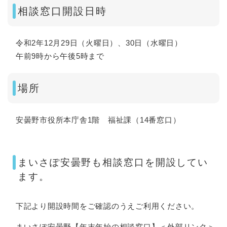
相談窓口開設日時
令和2年12月29日（火曜日）、30日（水曜日）
午前9時から午後5時まで
場所
安曇野市役所本庁舎1階 福祉課（14番窓口）
まいさぽ安曇野も相談窓口を開設してい
ます。
下記より開設時間をご確認のうえご利用ください。
まいさぽ安曇野【年末年始の相談窓口】＜外部リンク＞