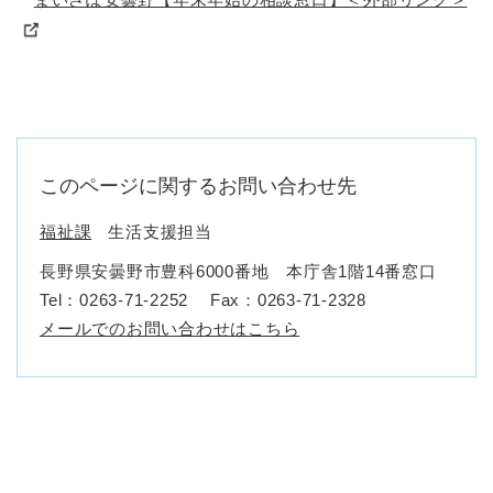
このページに関するお問い合わせ先
福祉課
生活支援担当
長野県安曇野市豊科6000番地 本庁舎1階14番窓口
Tel：0263-71-2252
Fax：0263-71-2328
メールでのお問い合わせはこちら