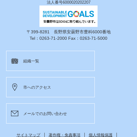
法人番号6000020202207
〒399-8281 長野県安曇野市豊科6000番地
Tel：0263-71-2000 Fax：0263-71-5000
組織一覧
市へのアクセス
メールでのお問い合わせ
サイトマップ
著作権・免責事項
個人情報保護