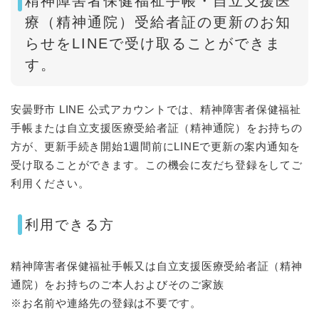
精神障害者保健福祉手帳・自立支援医
療（精神通院）受給者証の更新のお知
らせをLINEで受け取ることができま
す。
安曇野市 LINE 公式アカウントでは、精神障害者保健福祉
手帳または自立支援医療受給者証（精神通院）をお持ちの
方が、更新手続き開始1週間前にLINEで更新の案内通知を
受け取ることができます。この機会に友だち登録をしてご
利用ください。
利用できる方
精神障害者保健福祉手帳又は自立支援医療受給者証（精神
通院）をお持ちのご本人およびそのご家族
※お名前や連絡先の登録は不要です。