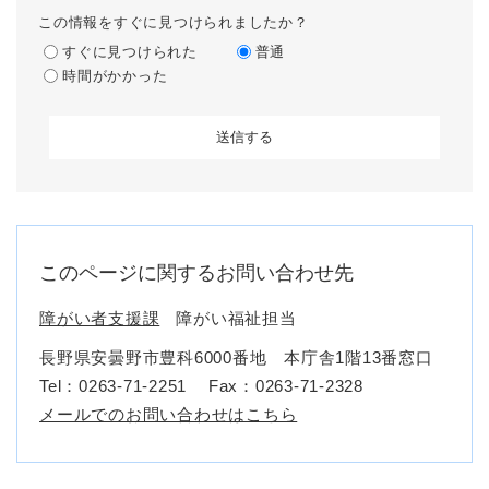
この情報をすぐに見つけられましたか？
すぐに見つけられた
普通
時間がかかった
このページに関するお問い合わせ先
障がい者支援課
障がい福祉担当
長野県安曇野市豊科6000番地 本庁舎1階13番窓口
Tel：0263-71-2251
Fax：0263-71-2328
メールでのお問い合わせはこちら