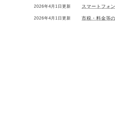
スマートフォ
2026年4月1日更新
市税・料金等
2026年4月1日更新