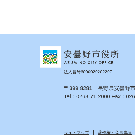
法人番号6000020202207
〒399-8281 長野県安曇野
Tel：0263-71-2000 Fax：026
サイトマップ
著作権・免責事項