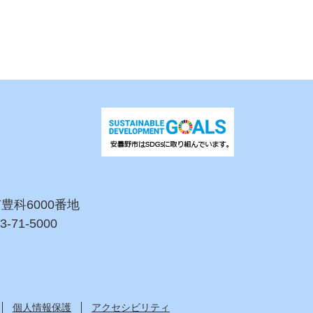
市豊科6000番地
3-71-5000
個人情報保護
アクセシビリティ