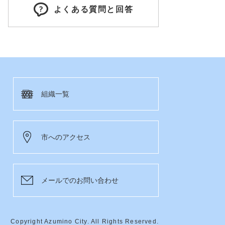
よくある質問と回答
組織一覧
市へのアクセス
メールでのお問い合わせ
Copyright Azumino City. All Rights Reserved.