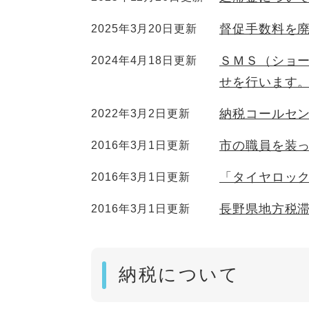
督促手数料を
2025年3月20日更新
ＳＭＳ（ショ
2024年4月18日更新
せを行います
納税コールセ
2022年3月2日更新
市の職員を装
2016年3月1日更新
「タイヤロッ
2016年3月1日更新
長野県地方税
2016年3月1日更新
納税について