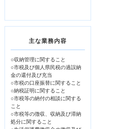
主な業務内容
○収納管理に関すること
○市税及び個人県民税の過誤納
金の還付及び充当
○市税の口座振替に関すること
○納税証明に関すること
○市税等の納付の相談に関する
こと
○市税等の徴収、収納及び滞納
処分に関すること