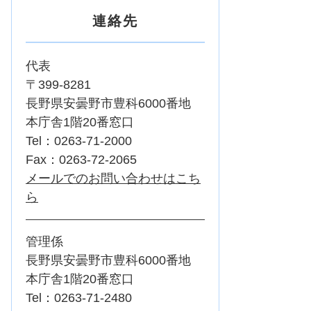
連絡先
代表
〒399-8281
長野県安曇野市豊科6000番地
本庁舎1階20番窓口
Tel：0263-71-2000
Fax：0263-72-2065
メールでのお問い合わせはこち
ら
管理係
長野県安曇野市豊科6000番地
本庁舎1階20番窓口
Tel：0263-71-2480