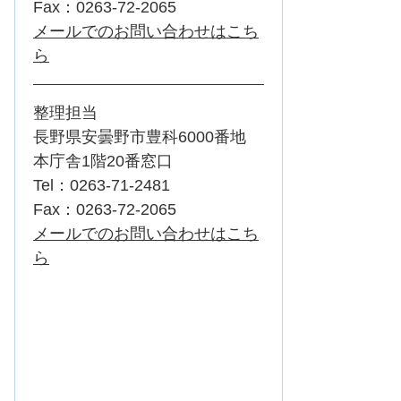
Fax：0263-72-2065
メールでのお問い合わせはこち
ら
整理担当
長野県安曇野市豊科6000番地
本庁舎1階20番窓口
Tel：0263-71-2481
Fax：0263-72-2065
メールでのお問い合わせはこち
ら