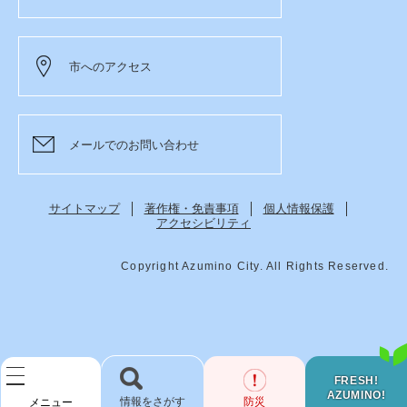
市へのアクセス
メールでのお問い合わせ
サイトマップ
著作権・免責事項
個人情報保護
アクセシビリティ
Copyright Azumino City. All Rights Reserved.
FRESH!
AZUMINO!
検
防災
メニュー