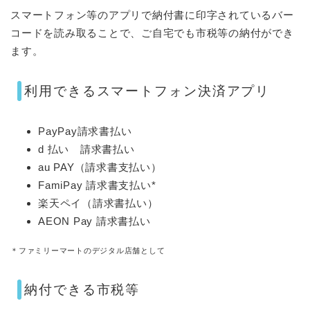
スマートフォン等のアプリで納付書に印字されているバー
コードを読み取ることで、ご自宅でも市税等の納付ができ
ます。
利用できるスマートフォン決済アプリ
PayPay請求書払い
d 払い 請求書払い
au PAY（請求書支払い）
FamiPay 請求書支払い*
楽天ペイ（請求書払い）
AEON Pay 請求書払い
＊ファミリーマートのデジタル店舗として
納付できる市税等