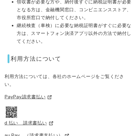
領収書が必要な方や、納付後すぐに納税証明書が必要
となる方は、金融機関窓口、コンビニエンスストア、
市役所窓口で納付してください。
継続検査（車検）に必要な納税証明書がすぐに必要な
方は、スマートフォン決済アプリ以外の方法で納付し
てください。
利用方法について
利用方法については、各社のホームページをご覧くださ
い。
PayPay請求書払い
d 払い 請求書払い
au Pay （請求書支払い）