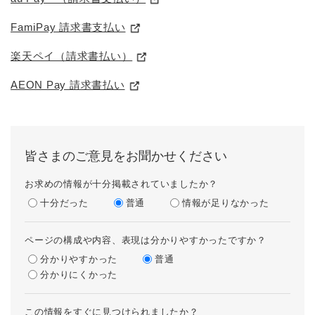
FamiPay 請求書支払い
楽天ペイ（請求書払い）
AEON Pay 請求書払い
皆さまのご意見をお聞かせください
お求めの情報が十分掲載されていましたか？
十分だった
普通
情報が足りなかった
ページの構成や内容、表現は分かりやすかったですか？
分かりやすかった
普通
分かりにくかった
この情報をすぐに見つけられましたか？