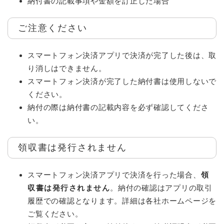
納付書の記載事項や金額を訂正した場合
ご注意ください
スマートフォン決済アプリで決済が完了した後は、取
り消しはできません。
スマートフォン決済が完了した納付書は使用しないで
ください。
納付の際は納付書の記載内容を必ず確認してくださ
い。
領収書は発行されません
スマートフォン決済アプリで決済を行った場合、
領
収書は発行されません
。納付の確認はアプリの取引
履歴での確認となります。詳細は各社ホームページを
ご覧ください。