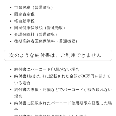
市県民税（普通徴収）
固定資産税
軽自動車税
国民健康保険税（普通徴収）
介護保険料（普通徴収）
後期高齢者医療保険料（普通徴収）
次のような納付書は、ご利用できません
納付書にバーコード印刷がない場合
納付書1枚あたりに記載された金額が30万円を超えて
いる場合
納付書の破損・汚損などでバーコードが読み取れない
場合
納付書に記載されたバーコード使用期限を経過した場
合