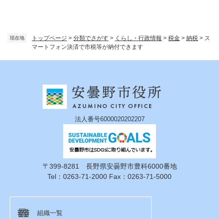
トップページ
>
分類でさがす
>
くらし・行政情報
>
税金
>
納税
>
ス
現在地
マートフォン決済で市税等が納付できます
法人番号6000020202207
〒399-8281 長野県安曇野市豊科6000番地
Tel：0263-71-2000 Fax：0263-71-5000
組織一覧