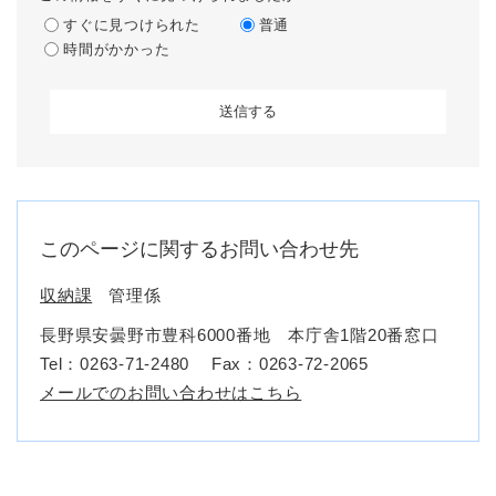
すぐに見つけられた
普通
時間がかかった
このページに関するお問い合わせ先
収納課
管理係
長野県安曇野市豊科6000番地 本庁舎1階20番窓口
Tel：0263-71-2480
Fax：0263-72-2065
メールでのお問い合わせはこちら