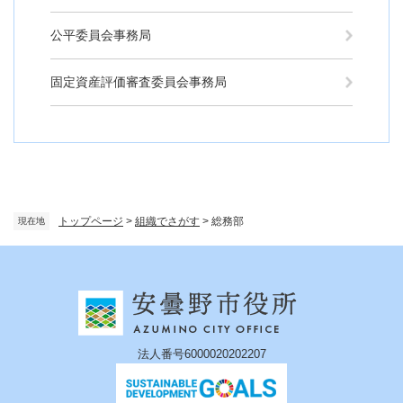
公平委員会事務局
固定資産評価審査委員会事務局
トップページ
>
組織でさがす
>
総務部
現在地
法人番号6000020202207