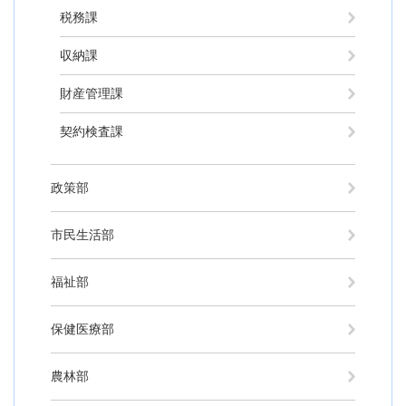
税務課
収納課
財産管理課
契約検査課
政策部
市民生活部
福祉部
保健医療部
農林部