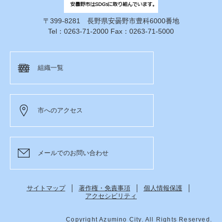
〒399-8281 長野県安曇野市豊科6000番地
Tel：0263-71-2000 Fax：0263-71-5000
組織一覧
市へのアクセス
メールでのお問い合わせ
サイトマップ
著作権・免責事項
個人情報保護
アクセシビリティ
Copyright Azumino City. All Rights Reserved.