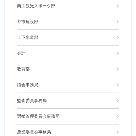
商工観光スポーツ部
都市建設部
上下水道部
会計
教育部
議会事務局
監査委員事務局
選挙管理委員会事務局
農業委員会事務局