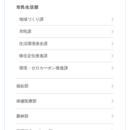
市民生活部
地域づくり課
市民課
生活環境保全課
移住定住推進課
環境・ゼロカーボン推進課
福祉部
保健医療部
農林部