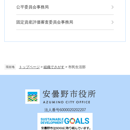
公平委員会事務局
固定資産評価審査委員会事務局
トップページ
>
組織でさがす
>
市民生活部
現在地
法人番号6000020202207