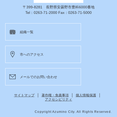
〒399-8281 長野県安曇野市豊科6000番地
Tel：0263-71-2000 Fax：0263-71-5000
組織一覧
市へのアクセス
メールでのお問い合わせ
サイトマップ
著作権・免責事項
個人情報保護
アクセシビリティ
Copyright Azumino City. All Rights Reserved.