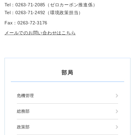
Tel：0263-71-2085
（
ゼロカーボン推進係
）
Tel：0263-71-2492
（
環境政策担当
）
Fax：0263-72-3176
メールでのお問い合わせはこちら
部局
危機管理
総務部
政策部