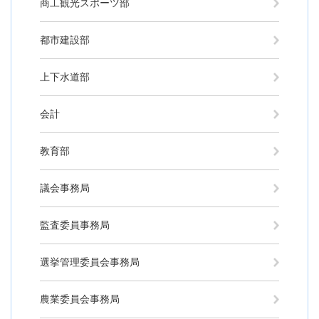
商工観光スポーツ部
都市建設部
上下水道部
会計
教育部
議会事務局
監査委員事務局
選挙管理委員会事務局
農業委員会事務局