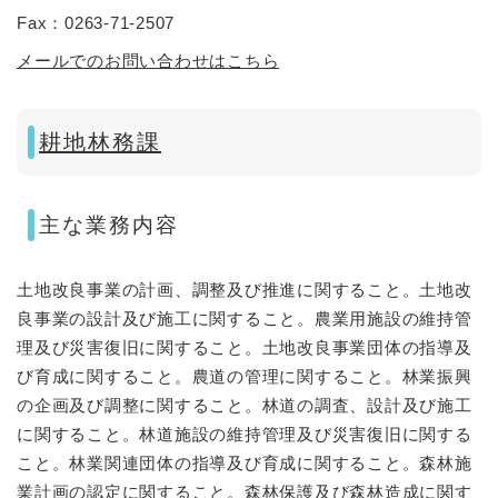
Fax：0263-71-2507
メールでのお問い合わせはこちら
耕地林務課
主な業務内容
土地改良事業の計画、調整及び推進に関すること。土地改
良事業の設計及び施工に関すること。農業用施設の維持管
理及び災害復旧に関すること。土地改良事業団体の指導及
び育成に関すること。農道の管理に関すること。林業振興
の企画及び調整に関すること。林道の調査、設計及び施工
に関すること。林道施設の維持管理及び災害復旧に関する
こと。林業関連団体の指導及び育成に関すること。森林施
業計画の認定に関すること。森林保護及び森林造成に関す