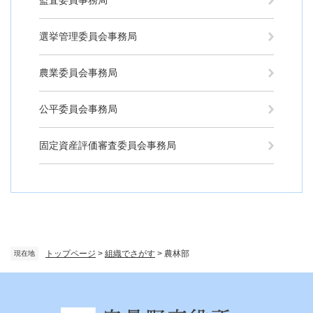
監査委員事務局
選挙管理委員会事務局
農業委員会事務局
公平委員会事務局
固定資産評価審査委員会事務局
トップページ
>
組織でさがす
>
農林部
現在地