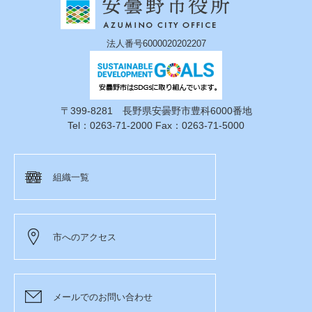
法人番号6000020202207
〒399-8281 長野県安曇野市豊科6000番地
Tel：0263-71-2000 Fax：0263-71-5000
組織一覧
市へのアクセス
メールでのお問い合わせ