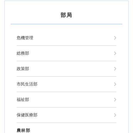
部局
危機管理
総務部
政策部
市民生活部
福祉部
保健医療部
農林部