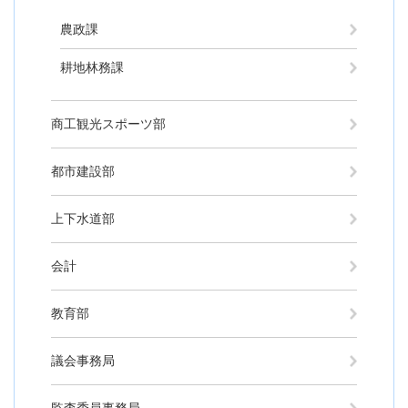
農政課
耕地林務課
商工観光スポーツ部
都市建設部
上下水道部
会計
教育部
議会事務局