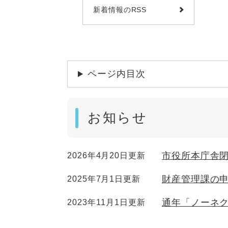
新着情報のRSS
ページ内目次
お知らせ
市役所本庁舎
2026年4月20日更新
財産管理課の
2025年7月1日更新
通年「ノーネ
2023年11月1日更新