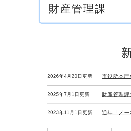
財産管理課
文
市役所本庁
2026年4月20日更新
財産管理課
2025年7月1日更新
通年「ノー
2023年11月1日更新