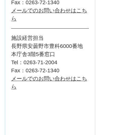
Fax：0263-72-1340
メールでのお問い合わせはこち
ら
施設経営担当
長野県安曇野市豊科6000番地
本庁舎3階5番窓口
Tel：0263-71-2004
Fax：0263-72-1340
メールでのお問い合わせはこち
ら