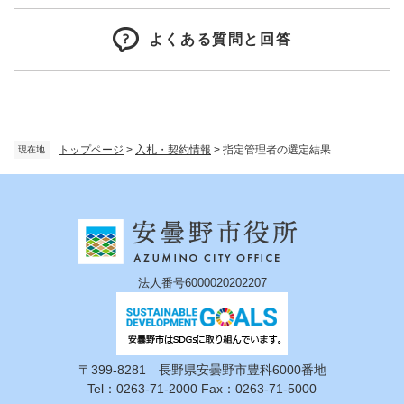
よくある質問と回答
トップページ
>
入札・契約情報
>
指定管理者の選定結果
現在地
法人番号6000020202207
〒399-8281 長野県安曇野市豊科6000番地
Tel：0263-71-2000 Fax：0263-71-5000