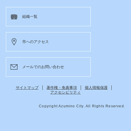
組織一覧
市へのアクセス
メールでのお問い合わせ
サイトマップ
著作権・免責事項
個人情報保護
アクセシビリティ
Copyright Azumino City. All Rights Reserved.