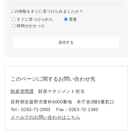
この情報をすぐに見つけられましたか？
すぐに見つけられた
普通
時間がかかった
このページに関するお問い合わせ先
財産管理課
財産マネジメント担当
長野県安曇野市豊科6000番地 本庁舎3階5番窓口
Tel：0263-71-2003
Fax：0263-72-1340
メールでのお問い合わせはこちら