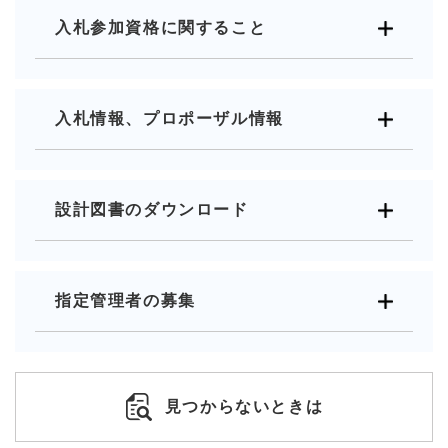
入札参加資格に関すること
入札情報、プロポーザル情報
設計図書のダウンロード
指定管理者の募集
見つからないときは