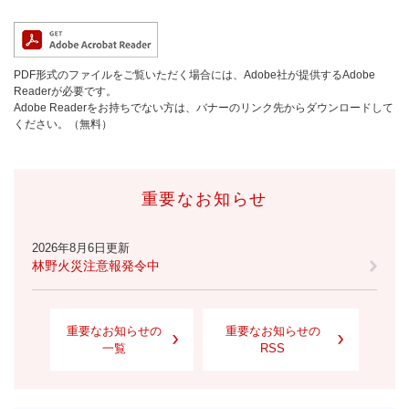
PDF形式のファイルをご覧いただく場合には、Adobe社が提供するAdobe
Readerが必要です。
Adobe Readerをお持ちでない方は、バナーのリンク先からダウンロードして
ください。（無料）
重要なお知らせ
2026年8月6日更新
林野火災注意報発令中
重要なお知らせの
重要なお知らせの
一覧
RSS