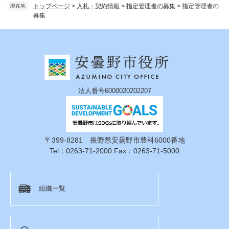
トップページ
>
入札・契約情報
>
指定管理者の募集
>
指定管理者の
現在地
募集
法人番号6000020202207
〒399-8281 長野県安曇野市豊科6000番地
Tel：0263-71-2000 Fax：0263-71-5000
組織一覧