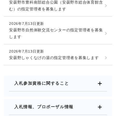
安曇野市豊科南部総合公園（安曇野市総合体育館含
む）の指定管理者を募集します
2026年7月13日更新
安曇野市自然体験交流センターの指定管理者を募集
します
2026年7月13日更新
安曇野しゃくなげの湯の指定管理者を募集します
入札参加資格に関すること
入札情報、プロポーザル情報