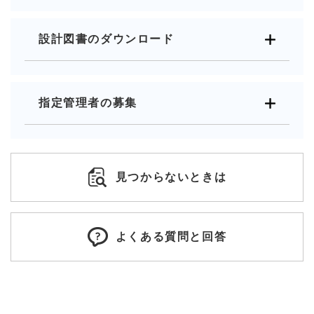
設計図書のダウンロード
指定管理者の募集
見つからないときは
よくある質問と回答