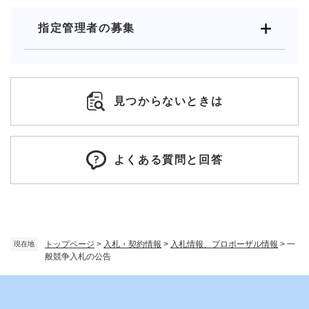
指定管理者の募集
見つからないときは
よくある質問と回答
トップページ
>
入札・契約情報
>
入札情報、プロポーザル情報
>
一
現在地
般競争入札の公告