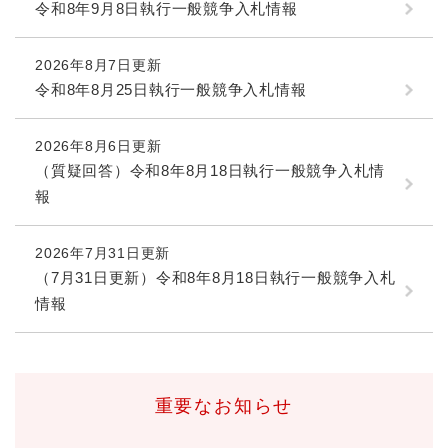
令和8年9月8日執行一般競争入札情報
2026年8月7日更新
令和8年8月25日執行一般競争入札情報
2026年8月6日更新
（質疑回答）令和8年8月18日執行一般競争入札情
報
2026年7月31日更新
（7月31日更新）令和8年8月18日執行一般競争入札
情報
重要なお知らせ