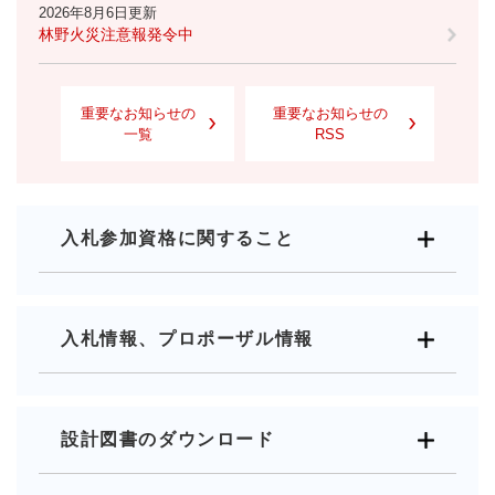
2026年8月6日更新
林野火災注意報発令中
重要なお知らせの
重要なお知らせの
一覧
RSS
入札参加資格に関すること
入札情報、プロポーザル情報
設計図書のダウンロード