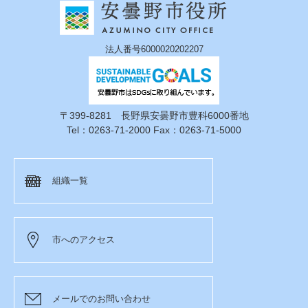
法人番号6000020202207
〒399-8281 長野県安曇野市豊科6000番地
Tel：0263-71-2000 Fax：0263-71-5000
組織一覧
市へのアクセス
メールでのお問い合わせ