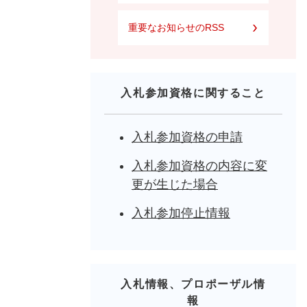
重要なお知らせのRSS
入札参加資格に関すること
入札参加資格の申請
入札参加資格の内容に変
更が生じた場合
入札参加停止情報
入札情報、プロポーザル情
報