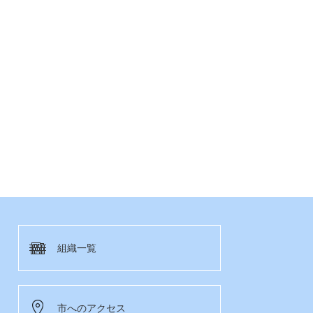
組織一覧
市へのアクセス