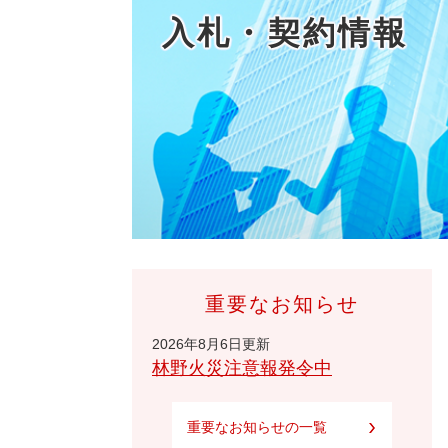
入札・契約情報
重要なお知らせ
2026年8月6日更新
林野火災注意報発令中
重要なお知らせの一覧