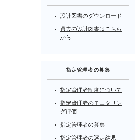
設計図書のダウンロード
過去の設計図書はこちら
から
指定管理者の募集
指定管理者制度について
指定管理者のモニタリン
グ評価
指定管理者の募集
指定管理者の選定結果