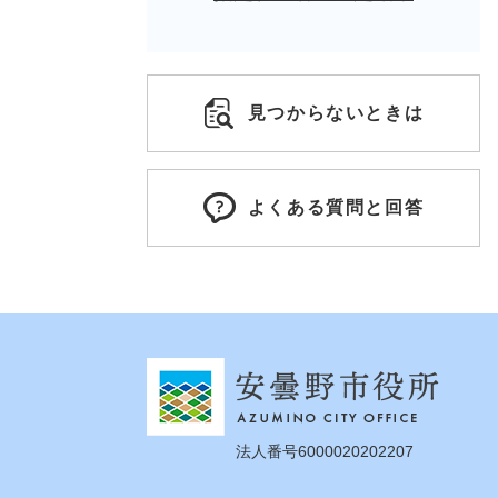
見つからないときは
よくある質問と回答
法人番号6000020202207